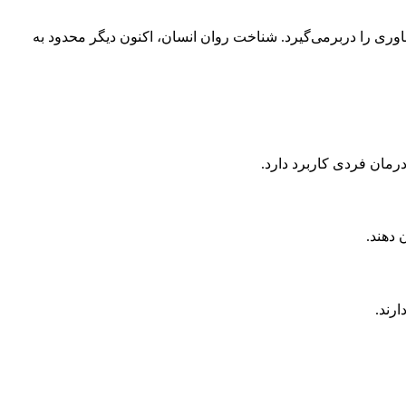
فناوری را دربرمی‌گیرد. شناخت روان انسان، اکنون دیگر محدود به
درمان فردی کاربرد دارد.
 دهند.
رند.