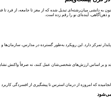
ون به دانشی میان‌رشته‌ای تبدیل شده که از مغز تا جامعه، از فرد تا 
ذهن‌آگاهی، آینده‌ای نو را رقم زده است.
ایدار تمرکز دارد. این رویکرد به‌طور گسترده در مدارس، سازمان‌ها و 
یرند و بر اساس ارزش‌های شخصی‌شان عمل کنند، نه صرفاً واکنش نشان
انجامیده که امروزه از درمان استرس تا پیشگیری از افسردگی کاربرد دا
می‌شود