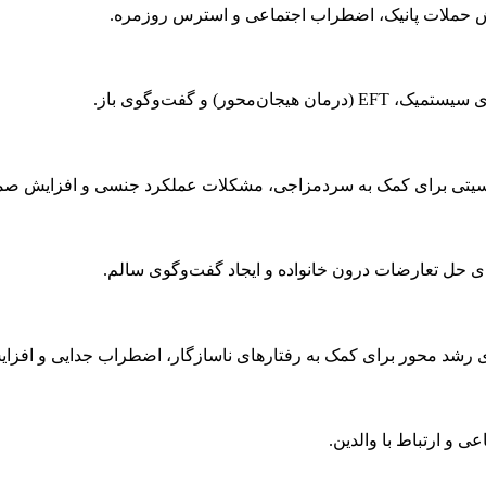
ور) و گفت‌وگوی باز.
نسیتی برای کمک به سردمزاجی، مشکلات عملکرد جنسی و افزایش ص
ی حل تعارضات درون خانواده و ایجاد گفت‌وگوی سالم.
ی رشد محور برای کمک به رفتارهای ناسازگار، اضطراب جدایی و افزای
 و ارتباط با والدین.