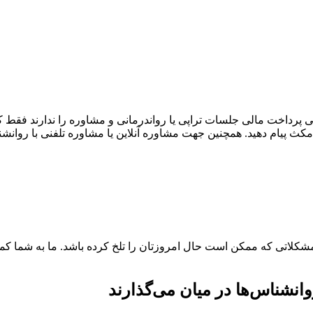
ی پرداخت مالی جلسات تراپی یا رواندرمانی و مشاوره را ندارند فقط 
 مکث پیام دهید. همچنین جهت مشاوره آنلاین یا مشاوره تلفنی با روانشنا
شکلاتی که ممکن است حال امروزتان را تلخ کرده باشد. ما به شما کمک می
انشناس‌ها در میان می‌گذارند