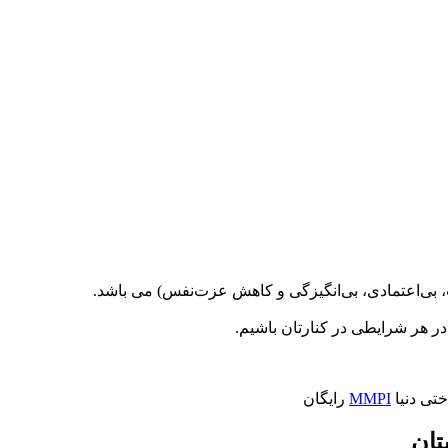
بی‌اعتمادی، بی‌انگیزگی و کاهش عزت‌نفس) می باشد.
در هر شرایطی در کنارتان باشیم.
تی دنیا
MMPI
رایگان
تان