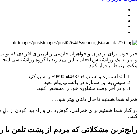
خبر خوب برای برادران و خواهران فارسی زبان برای افرادی که توانای
و نیاز به یک روانشناس افغان یا ایرانی دارید با گروه روانشناسی اینجا
مکث ارتباط برقرار کنید.
ابتدا شماره واتساپ 989054433753+ را سیو کنید
سپس به این شماره در واتساپ پیام دهید
و در آخر وقت مشاوره خود را مشخص کنید.
همراه شما هستیم تا حال دلتان بهتر شود…
در کنار شما‌ هستیم برای همراهی، گوش دادن و راه پیدا کردن از دلِ م
کنید.
رایج‌ترین مشکلاتی که مردم از پشت تلفن با رو