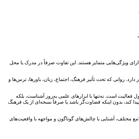
رای ویژگی‌هایی متمایز هستند. این تفاوت صرفاً در مدرک یا محل
رد. روانی که تحت تأثیر فرهنگ، اجتماع، زبان، باورها، ترس‌ها و
فعالیت است. نه‌تنها با ابزارهای علمی به‌روز آشناست، بلکه
ا کند، بدون اینکه قضاوت‌گر باشد یا صرفاً نسخه‌ای از یک فرهنگ
ع مختلف، آشنایی با چالش‌های گوناگون و مواجهه با واقعیت‌های