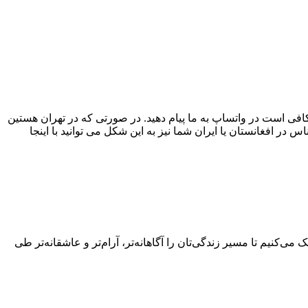
کافی است در واتساپ به ما پیام دهید. در صورتی که در تهران هستین
س در افغانستان یا ایران شما نیز به این شکل می توانید با اینجا
‌کنیم تا مسیر زندگی‌تان را آگاهانه‌تر، آرام‌تر و عاشقانه‌تر طی