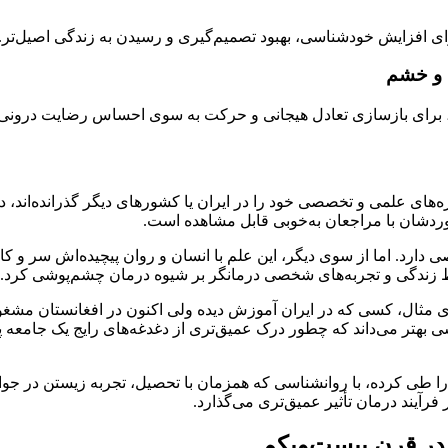
رای افزایش خودشناسی، بهبود تصمیم‌گیری و رسیدن به زندگی اصیل‌تر.
ات، برای بازسازی تعادل هیجانی و حرکت به سوی احساس رضایت درونی.
های علمی و تخصصی خود را در ایران یا کشورهای دیگر گذرانده‌اند، دا
وردشان با مراجعان به‌خوبی قابل مشاهده است.
. اما از سوی دیگر، این علم با انسان و روان پیچیده‌اش سر و کار دا
حیط زندگی و تجربه‌های شخصی درمانگر بر شیوه درمان چشم‌پوشی کرد.
 مثال، کسی که در ایران آموزش دیده ولی اکنون در افغانستان مشغول 
 بهتر می‌داند که چطور درک عمیق‌تری از دغدغه‌های رایج یک جامعه پید
ا طی کرده، با روانشناسی که همزمان با تحصیل، تجربه زیستن در جوام
رآیند درمان تأثیر عمیق‌تری می‌گذارد.
 در قرن بیست‌ویکم