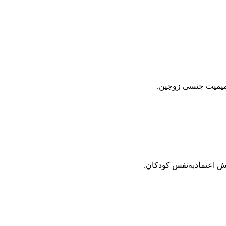
میمیت جنسی زوجین.
ش اعتمادبه‌نفس کودکان.