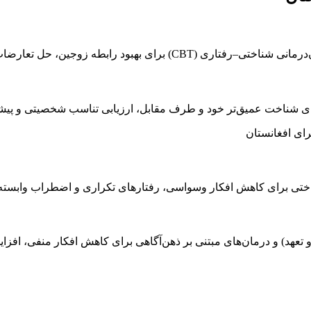
 حل تعارضات، مدیریت دعواها و بازسازی صمیمیت.
ای شناخت عمیق‌تر خود و طرف مقابل، ارزیابی تناسب شخصیتی و پیشگ
ای افغانستان