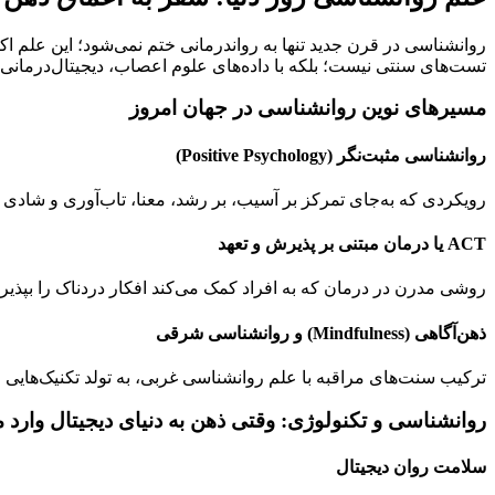
روانشناسی در قرن جدید تنها به رواندرمانی ختم نمی‌شود؛ این علم اکن
تست‌های سنتی نیست؛ بلکه با داده‌های علوم اعصاب، دیجیتال‌درمانی و 
مسیرهای نوین روانشناسی در جهان امروز
روانشناسی مثبت‌نگر (Positive Psychology)
رویکردی که به‌جای تمرکز بر آسیب، بر رشد، معنا، تاب‌آوری و شادی پ
ACT یا درمان مبتنی بر پذیرش و تعهد
روشی مدرن در درمان که به افراد کمک می‌کند افکار دردناک را بپذ
ذهن‌آگاهی (Mindfulness) و روانشناسی شرقی
ترکیب سنت‌های مراقبه با علم روانشناسی غربی، به تولد تکنیک‌هایی 
روانشناسی و تکنولوژی: وقتی ذهن به دنیای دیجیتال وارد 
سلامت روان دیجیتال