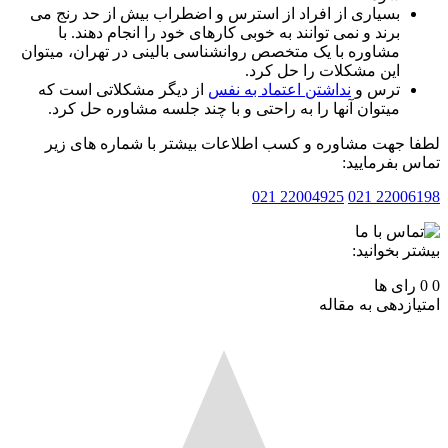
بسیاری از افراد از استرس و اضطراب بیش از حد رنج می
برند و نمی توانند به خوبی کارهای خود را انجام دهند. با
مشاوره با یک متخصص روانشناسی بالینی در تهران، میتوان
این مشکلات را حل کرد.
ترس و
نداشتن اعتماد به نفس
از دیگر مشکلاتی است که
میتوان آنها را به راحتی و با چند جلسه مشاوره حل کرد.
 جهت مشاوره و کسب اطلاعات بیشتر با شماره های زیر
 بفرمایید:
22004925 021
2200619
ر بخوانید:
رای ها
ازدهی به مقاله