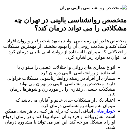
صص روانشناسی بالینی در تهران چه
لاتی را می تواند درمان کند؟
ص ها در این زمینه می توانند به بهداشت رفتار و روان افراد
کنند و سلامت روحی آن را بهبود ببخشند. از مهمترین مشکلات
تلالاتی که میتوان با استفاده از روانشناسی بالینی درمان کرد،
وان به موارد زیر اشاره کرد.
انواع بیماری های روانی و اختلالات عصبی را میتوان با
استفاده از روانشناسی بالینی درمان کرد.
بسیاری از افراد در زمینه روابط زناشویی مشکلات فراوانی
دارند. متخصص روانشناسی بالینی در تهران می تواند
مشکلات جنسی، رفتاری را در مورد زن و شوهرها درمان
کند.
اعتیاد یکی از مشکلات جدی خانم و آقایان می باشد که
میتوان به وسیله روانشناسی درمان کرد.
خودارضایی
اتفاقی است که برای هر کسی با هر سنی ممکن
است اتفاق بیافتد و فرد به آن اعتیاد پیدا کند و در زمان ازدواج
او را با مشکل مواجه کند. این امر می تواند با مشاوره درمان
شود.