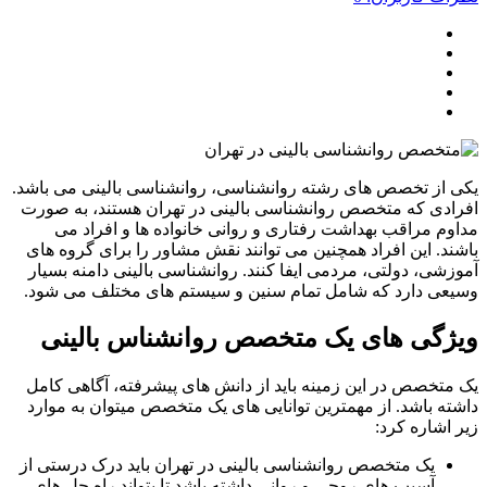
از تخصص های رشته روانشناسی، روانشناسی بالینی می باشد.
دی که متخصص روانشناسی بالینی در تهران هستند، به صورت
م مراقب بهداشت رفتاری و روانی خانواده ها و افراد می
د. این افراد همچنین می توانند نقش مشاور را برای گروه های
شی، دولتی، مردمی ایفا کنند. روانشناسی بالینی دامنه بسیار
ی دارد که شامل تمام سنین و سیستم های مختلف می شود.
گی های یک متخصص روانشناس بالینی
تخصص در این زمینه باید از دانش های پیشرفته، آگاهی کامل
ه باشد. از مهمترین توانایی های یک متخصص میتوان به موارد
اشاره کرد:
یک متخصص روانشناسی بالینی در تهران باید درک درستی از
آسیب های روحی و روانی داشته باشد تا بتواند راه حل های