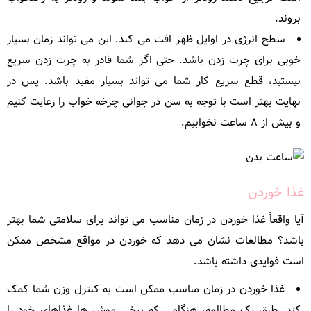
بروند.
سطح انرژی در اوایل ظهر افت می کند. این می تواند زمان بسیار
خوبی برای چرت زدن باشد. حتی اگر شما قادر به چرت زدن سریع
نیستید، قطع سریع کار شما می تواند بسیار مفید باشد. پس در
نهایت بهتر است با توجه به سن در جوانی چرخه خواب را رعایت کنیم
و بیش از ۸ ساعت نخوابیم.
غذا خوردن
آیا واقعاً غذا خوردن در زمان مناسب می تواند برای سلامتی شما بهتر
باشد؟ مطالعات نشان می دهد که خوردن در مواقع مشخص ممکن
است فوایدی داشته باشد.
غذا خوردن در زمان مناسب ممکن است به کنترل وزن شما کمک
کند. طبق یک مطالعه، هنگامی که برخی موش ها غذاهای خود را