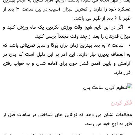
بعد از ظهر انجام می شود، بدست آوریم. افراد تمایل به انجام بهترین
عملکرد خود را دارند و کمترین میزان آسیب در بین ساعت ۳ بعد از
ظهر تا ۶ بعد از ظهر می باشد.
اگر در این تایم هیچ وقت ورزش نکردین یک ماه ورزش کنید و
میزان قدرتتان را بعد از چند وقت مجدداً برسی کنید.
ساعت ۷ به بعد بهترین زمان برای یوگا و سایر تمریناتی باشد که
به انعطاف پذیری نیاز دارند. این امر به این دلیل است که بدن در
آرامش و پایین آمدن فشار خون برای آماده شدن و به خواب رفتن
قرار دارد.
فکر کردن
مطالعات نشان می دهد که توانایی های شناختی در ساعات قبل از
ظهر به اوج خود می رسد.