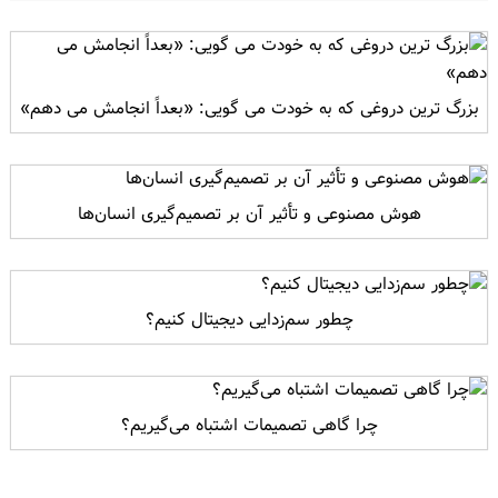
بزرگ ترین دروغی که به خودت می گویی: «بعداً انجامش می دهم»
هوش مصنوعی و تأثیر آن بر تصمیم‌گیری انسان‌ها
چطور سم‌زدایی دیجیتال کنیم؟
چرا گاهی تصمیمات اشتباه می‌گیریم؟