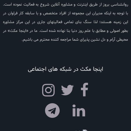
روانشناسی بروز از طریق اینترنت و مشاوره آنلاین شروع به فعالیت نموده است.
با توجه به اینکه مدیران این مجموعه از افراد متخصص و با سابقه کار فراوان در
این زمینه هستند؛ لذا سنگ بنای تمامی فعالیتهای جاری در این مرکز مشاوره
بطور اصولی و مطابق با علم روز دنیا بنا نهاده شده است. ما در «اینجا مکث» در
محیطی آرام و دل نشین پذیرای شما مراجعه کننده محترم می باشیم.
اینجا مکث در شبکه های اجتماعی