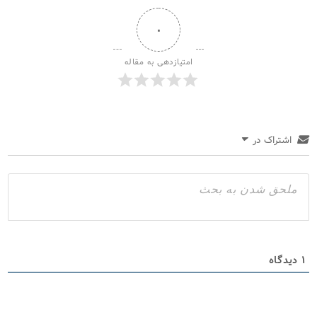
۰
امتیازدهی به مقاله
اشتراک در
۱
دیدگاه