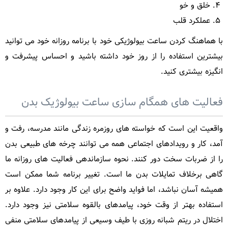
خلق و خو
عملکرد قلب
با هماهنگ کردن ساعت بیولوژیکی خود با برنامه روزانه خود می توانید
بیشترین استفاده را از روز خود داشته باشید و احساس پیشرفت و
انگیزه بیشتری کنید.
فعالیت های همگام سازی ساعت بیولوژیک بدن
واقعیت این است که خواسته های روزمره زندگی مانند مدرسه، رفت و
آمد، کار و رویدادهای اجتماعی همه می توانند چرخه های طبیعی بدن
را از ضربات سخت دور کنند. نحوه سازماندهی فعالیت های روزانه ما
گاهی برخلاف تمایلات بدن ما است. تغییر برنامه شما ممکن است
همیشه آسان نباشد، اما فواید واضح برای این کار وجود دارد. علاوه بر
استفاده بهتر از وقت خود، پیامدهای بالقوه سلامتی نیز وجود دارد.
اختلال در ریتم شبانه روزی با طیف وسیعی از پیامدهای سلامتی منفی