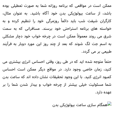
ممکن است در مواقعی که برنامه روزانه شما به صورت تعطیلی بوده
با
باشد، از ساعت بیولوژیکی بدن خود آگاه باشید. به عنوان مثال،
اینجا
کارگران شیفت شب باید دائماً روزمرگی خود را تنظیم کرده و به
خواسته های برنامه استراحتی خود برسند. مسافرانی که به سمت
مکث
شرق می روند معمولاً ممکن است در چرخه خواب خود دچار مشکلی
به اسم جت لگ شوند که بعد از چند روز این مورد دوبار به فرآیند
طبیعی بر می گردد.
حتماً متوجه شده اید که در طی روز، وقتی احساس انرژی بیشتری می
کنید، زمان خاصی وجود دارد. در مواقع دیگر ممکن است احساس
کمبود انرژی کنید. با این وجود تحقیقات نشان داده اند که ساعت بدن
شما مسئولیت خیلی بیشتر از چرخه خواب و بیدار شدن شما را بر
عهده دارد.