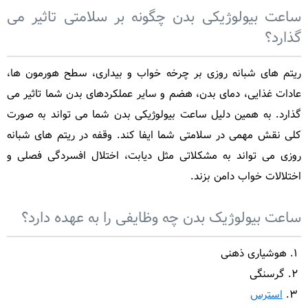
ساعت بیولوژیکی بدن چگونه بر سلامتی تاثیر می
گذارد؟
ریتم های شبانه روزی بر چرخه خواب و بیداری، سطح هورمون ها،
عادات غذایی، دمای بدن، هضم و سایر عملکردهای بدن شما تاثیر می
گذارد. به همین دلیل ساعت بیولوژیکی بدن شما می تواند به صورت
کلی نقش مهمی در سلامتی شما ایفا کند. وقفه در ریتم های شبانه
روزی می تواند به مشکلاتی مثل دیابت، اختلال افسردگی فصلی و
اختلالات خواب دامن بزند.
ساعت بیولوژیک بدن چه وظایفی را به عهده دارد؟
هوشیاری ذهنی
گرسنگی
استرس