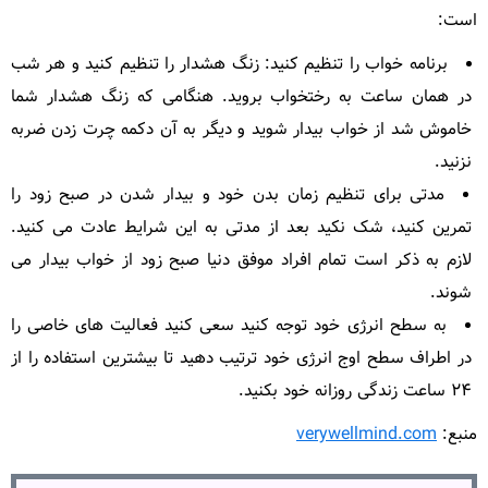
است:
برنامه خواب را تنظیم کنید: زنگ هشدار را تنظیم کنید و هر شب
در همان ساعت به رختخواب بروید. هنگامی که زنگ هشدار شما
خاموش شد از خواب بیدار شوید و دیگر به آن دکمه چرت زدن ضربه
نزنید.
مدتی برای تنظیم زمان بدن خود و بیدار شدن در صبح زود را
تمرین کنید، شک نکید بعد از مدتی به این شرایط عادت می کنید.
لازم به ذکر است تمام افراد موفق دنیا صبح زود از خواب بیدار می
شوند.
به سطح انرژی خود توجه کنید سعی کنید فعالیت های خاصی را
در اطراف سطح اوج انرژی خود ترتیب دهید تا بیشترین استفاده را از
۲۴ ساعت زندگی روزانه خود بکنید.
منبع:
verywellmind.com