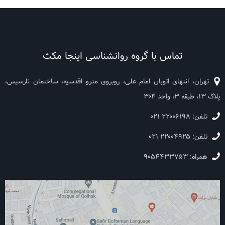
تماس با گروه روانشناسی اینجا مکث
تهران، انتهای اتوبان امام‌ علی، روبروی مترو اقدسیه، ساختمان نارسیس،
پلاک ۱۳، طبقه ۳، واحد ۳۰۴
تلفن:
۲۲۰۰۶۱۹۸ ۰۲۱
تلفن:
۲۲۰۰۴۹۲۵ ۰۲۱
همراه:
۹۰۵۴۴۳۳۷۵۳