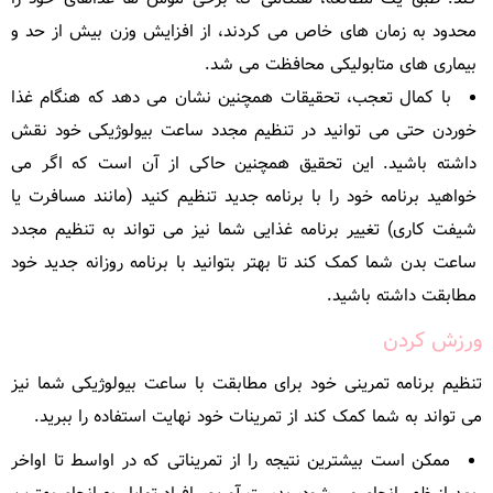
محدود به زمان های خاص می کردند، از افزایش وزن بیش از حد و
بیماری های متابولیکی محافظت می شد.
با کمال تعجب، تحقیقات همچنین نشان می دهد که هنگام غذا
خوردن حتی می توانید در تنظیم مجدد ساعت بیولوژیکی خود نقش
داشته باشید. این تحقیق همچنین حاکی از آن است که اگر می
خواهید برنامه خود را با برنامه جدید تنظیم کنید (مانند مسافرت یا
شیفت کاری) تغییر برنامه غذایی شما نیز می تواند به تنظیم مجدد
ساعت بدن شما کمک کند تا بهتر بتوانید با برنامه روزانه جدید خود
مطابقت داشته باشید.
ورزش کردن
تنظیم برنامه تمرینی خود برای مطابقت با ساعت بیولوژیکی شما نیز
می تواند به شما کمک کند از تمرینات خود نهایت استفاده را ببرید.
ممکن است بیشترین نتیجه را از تمریناتی که در اواسط تا اواخر