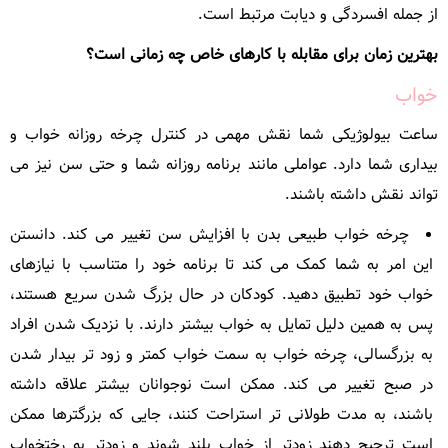
از جمله افسردگی و دیابت مرتبط است.
بهترین زمان برای مقابله با کارهای خاص چه زمانی است؟
خواب
ساعت بیولوژیکی شما نقش مهمی در کنترل چرخه روزانه خواب و
بیداری شما دارد. عواملی مانند برنامه روزانه شما و حتی سن نیز می
تواند نقش داشته باشند.
چرخه خواب طبیعی بدن با افزایش سن تغییر می کند. دانستن
این امر به شما کمک می کند تا برنامه خود را متناسب با نیازهای
خواب خود تطبیق دهید. کودکان در حال بزرگ شدن سریع هستند،
پس به همین دلیل تمایل به خواب بیشتر دارند. با نزدیک شدن افراد
به بزرگسالی، چرخه خواب به سمت خواب کمتر و زود تر بیدار شدن
در صبح تغییر می کند. ممکن است نوجوانان بیشتر علاقه داشته
باشند، به مدت طولانی تر استراحت کنند، جایی که بزرگترها ممکن
است ترجیح دهند زودتر از خواب بلند شوند و زودتر به رختخواب