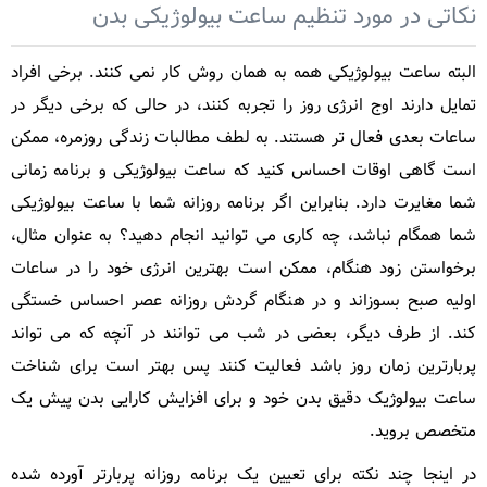
نکاتی در مورد تنظیم ساعت بیولوژیکی بدن
البته ساعت بیولوژیکی همه به همان روش کار نمی کنند. برخی افراد
تمایل دارند اوج انرژی روز را تجربه کنند، در حالی که برخی دیگر در
ساعات بعدی فعال تر هستند. به لطف مطالبات زندگی روزمره، ممکن
است گاهی اوقات احساس کنید که ساعت بیولوژیکی و برنامه زمانی
شما مغایرت دارد. بنابراین اگر برنامه روزانه شما با ساعت بیولوژیکی
شما همگام نباشد، چه کاری می توانید انجام دهید؟ به عنوان مثال،
برخواستن زود هنگام، ممکن است بهترین انرژی خود را در ساعات
اولیه صبح بسوزاند و در هنگام گردش روزانه عصر احساس خستگی
کند. از طرف دیگر، بعضی در شب می توانند در آنچه که می تواند
پربارترین زمان روز باشد فعالیت کنند پس بهتر است برای شناخت
ساعت بیولوژیک دقیق بدن خود و برای افزایش کارایی بدن پیش یک
متخصص بروید.
در اینجا چند نکته برای تعیین یک برنامه روزانه پربارتر آورده شده