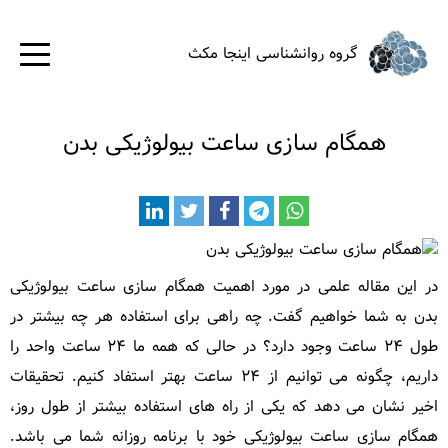
گروه روانشناسی اینجا مکث
صفحه
اصلی
همگام سازی ساعت بیولوژیکی بدن
خدمات
روانشناسی
مشاوره
در این مقاله علمی در مورد اهمیت همگام سازی ساعت بیولوژیکی
بدن به شما خواهیم گفت. چه راهی برای استفاده هر چه بیشتر در
خانواده
طول ۲۴ ساعت وجود دارد؟ در حالی که همه ما ۲۴ ساعت واحد را
مشاوره
داریم، چگونه می توانیم از ۲۴ ساعت بهتر استفاد کنیم. تحقیقات
اخیر نشان می دهد که یکی از راه های استفاده بیشتر از طول روز،
کودک
همگام سازی ساعت بیولوژیکی خود با برنامه روزانه شما می باشد.