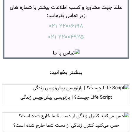
لطفا جهت مشاوره و کسب اطلاعات بیشتر با شماره های
زیر تماس بفرمایید:
۲۲۰۰۶۱۹۸ ۰۲۱
۲۲۰۰۴۹۲۵ ۰۲۱
بیشتر بخوانید:
Life Script چیست؟ | بازنویسی پیش‌نویس زندگی
حس می‌کنید کنترل زندگی از دست شما خارج شده است؟