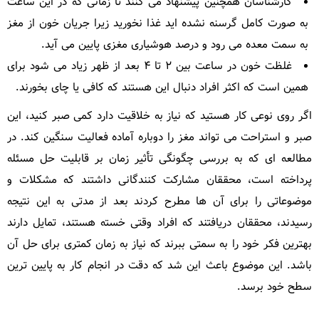
کارشناسان همچنین پیشنهاد می کنند تا زمانی که در این ساعت
به صورت کامل گرسنه نشده اید غذا نخورید زیرا جریان خون از مغز
به سمت معده می رود و درصد هوشیاری مغزی پایین می آید.
غلظت خون در ساعت بین ۲ تا ۴ بعد از ظهر زیاد می شود برای
همین است که اکثر افراد دنبال این هستند که کافی یا چای بخورند.
اگر روی نوعی کار هستید که نیاز به خلاقیت دارد کمی صبر کنید، این
صبر و استراحت می تواند مغز را دوباره آماده فعالیت سنگین کند. در
مطالعه ای که به بررسی چگونگی تأثیر زمان بر قابلیت حل مسئله
پرداخته است، محققان مشارکت کنندگانی داشتند که مشکلات و
موضوعاتی را برای آن ها مطرح کردند بعد از مدتی به این نتیجه
رسیدند، محققان دریافتند که افراد وقتی خسته هستند، تمایل دارند
بهترین فکر خود را به سمتی ببرند که نیاز به زمان کمتری برای حل آن
باشد. این موضوع باعث این شد که دقت در انجام کار به پایین ترین
سطح خود برسد.