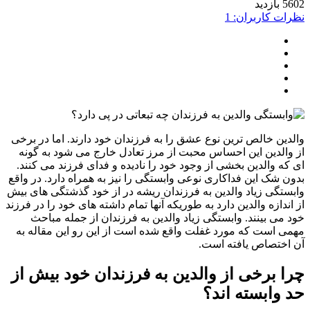
ید
ت کاربران: 1
ین خالص ترین نوع عشق را به فرزندان خود دارند. اما در برخی
الدین این احساس محبت از مرز تعادل خارج می شود به گونه
ه والدین بخشی از وجود خود را نادیده و فدای فرزند می کنند.
 شک این فداکاری نوعی وابستگی را نیز به همراه دارد. در واقع
تگی زیاد والدین به فرزندان ریشه در از خود گذشتگی های بیش
ندازه والدین دارد به طوریکه آنها تمام داشته های خود را در فرزند
می بینند. وابستگی زیاد والدین به فرزندان از جمله مباحث
 است که مورد غفلت واقع شده است از این رو این مقاله به
ختصاص یافته است.
 برخی از والدین به فرزندان خود بیش از
وابسته اند؟