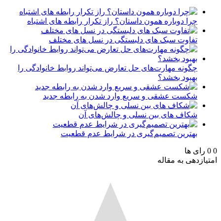
چرا دوباره همون داستان؟ راز تکرار رابطه های اشتباه
تفاوت سبک های دلبستگی در نسل های مختلف
چگونه مهارت‌های حل تعارض می‌تواند روابط خانوادگی را
بهبود بخشد؟
شکست عشقی و سریع وارد شدن به رابطه جدید
شکاف های بین نسلی و چالش‌های آن
بهترین تصمیم‌گیری در شرایط عدم قطعیت
رای ها
ازدهی به مقاله