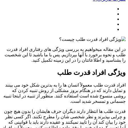
ین مقاله میخواهیم به بررسی ویژگی های رفتاری افراد قدرت
و نحوه برخورد با آنها بپردازیم. پس با ما باشید تا این شخصیت
شناسید و اطلاعاتتان را در این زمینه تکمیل کنید.
ژگی افراد قدرت طلب
د قدرت طلب معمولاً انسان ها را به بدترین شکل خود می بینند
ایل دارند که در هنگام بروز مشکلی از روش تنبیه کردن که
 منسوخ شده است استفاده کنند. منظور از تنبیه در اینجا تنبیه
انی و تمسخر شدید است.
 طلب ها انتظار دارند دیگران حرف هایشان را بدون هیچ چون
ایی بپذیرند و نظر شخصی شان را مطرح نکنند. اگر کسی نظر
را بیان کند آن را تایید نمیکنند و عقیده دارند باید با قوانینی که
 تعیین کرده اند خود را وفق داده و اطاعت کنیم. معمولاً این افراد