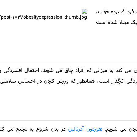
فرد افسرده خواب،
پیک مبتلا شده است
ن می کند به میزانی که افراد چاق می شوند، احتمال افسردگی
سردگی اثرگذار است، همانطور که ورزش کردن در احساس سلامتی
کردن می شویم،
هورمون آدرنالین
در بدن شروع به ترشح می کند