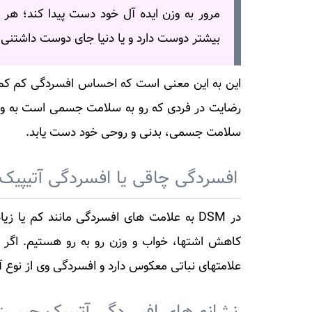
مرور به وزن ایده آل خود دست پیدا کند؛ هر
بیشتر دوست دارد و یا دنیا جای دوست داشتنی
این به این معنی است که احساس افسردگی کم کم 
رضایت در فردی که رو به سلامت جسمی است به وجود 
سلامت جسمی، بدنی و روحی خود دست یابد.
افسردگی چاقی یا افسردگی آتیپیک
در DSM به علامت های افسردگی مانند کم یا
کاهش اشتها، خواب و وزن رو به رو هستیم. اگر ی
علامتهای نباتی معکوس دارد و افسردگی وی از نوع آ