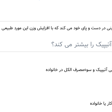
 در دست و پای خود می کند که با افزایش وزن این مورد طبیعی 
تیپیک را بیشتر می کند؟
ی آتیپیک و سوءمصرف الکل در خانواده
یا خانواده