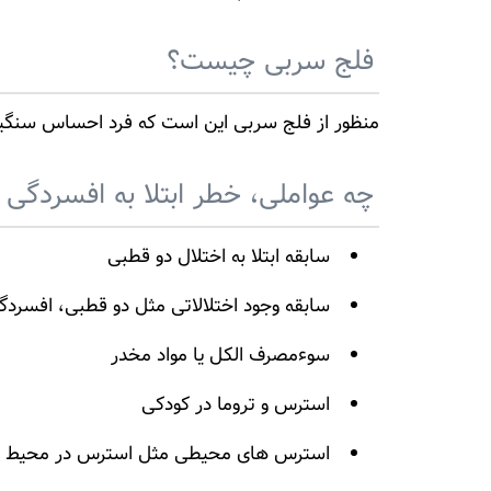
فلج سربی چیست؟
منظور از فلج سربی این است که فرد احساس سنگینی
چه عواملی، خطر ابتلا به افسردگی آ
سابقه ابتلا به اختلال دو قطبی
سابقه وجود اختلالاتی مثل دو قطبی، افسردگ
سوءمصرف الکل یا مواد مخدر
استرس و تروما در کودکی
استرس های محیطی مثل استرس در محیط کار 