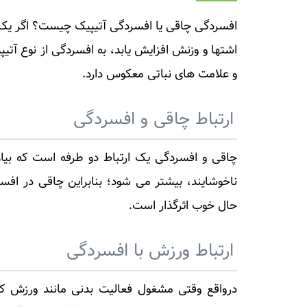
افسردگی چاقی یا افسردگی آتیپیک چیست؟ اگر یک 
اشتها و وزنش افزایش یابد، به افسردگی از نوع آتی
و علامت های نباتی معکوس دارد.
ارتباط چاقی و افسردگی
چاقی و افسردگی یک ارتباط دو طرفه است که بیا
ناخوشایند، بیشتر می شود؛ بنابراین چاقی در اف
حال خوب اثرگذار است.
ارتباط ورزش با افسردگی
درواقع وقتی مشغول فعالیت بدنی مانند ورزش 