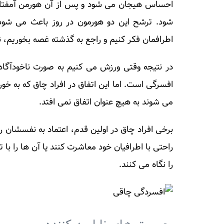
احساس هیجان می شود و پس از آن هورمن آمفتام
شود. ترشح این دو هورمون در روز باعث می شود 
اطرافمان فکر کنیم و راجع به گذشته غصه بخوریم، ن
در نتیجه وقتی ورزش می کنیم به صورت ناخودآگا
افسرگی است. اما این اتفاق در افراد چاق که به خ
می شوند به هیچ عنوان اتفاق نمی افتد.
برخی افراد چاق در اولین قدم، اعتماد به نفسشان 
راحتی با اطرافیان خود معاشرت کنند یا آن ها را با ت
را نگاه می کنند.