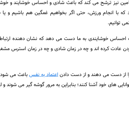
ین نیز ترشح می کند که باعث شادی و احساس خوشایند و خوش
که با انجام ورزش، حتی اگر بخواهیم غمگین هم باشیم و یا 
می توانیم.
ه احساس خوشایندی به ما دست می دهد که نشان دهنده ارتباط
وردن عادت کرده اند و چه در زمان شادی و چه در زمان استرس مشغ
را از دست می دهند و از دست دادن
اعتماد به نفس
باعث می شود نت
وانایی های خود آشنا کنند؛ بنابراین به مرور گوشه گیر می شوند و ا