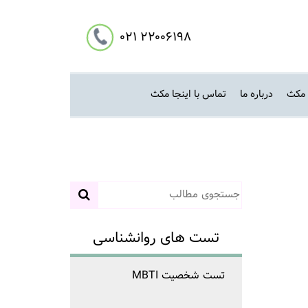
۲۲۰۰۶۱۹۸ ۰۲۱
 مکث
درباره ما
تماس با اینجا مکث
تست های روانشناسی
تست شخصیت MBTI