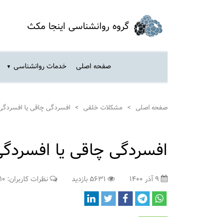
گروه روانشناسی اینجا مکث
صفحه اصلی
خدمات روانشناسی
صفحه اصلی
>
مشکلات خلقی
>
افسردگی چاقی یا افسردگی 
افسردگی چاقی یا افسردگی
۹ آذر ۱۴۰۰
۵۶۳۱ بازدید
نظرات کاربران: ۱۰