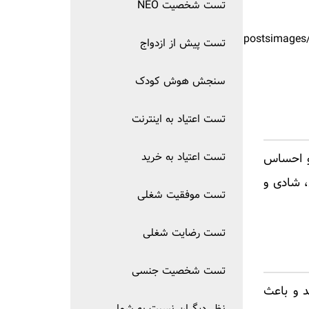
تست شخصیت NEO
تست پیش از ازدواج
سنجش هوش کودک
تست اعتیاد به اینترنت
تست اعتیاد به خرید
 و احساس
، شادی و
تست موفقیت شغلی
تست رضایت شغلی
تست شخصیت جنسی
 و باعث