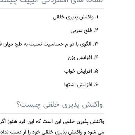
نشانه های افسردگی آتیپیک چیست
واکنش پذیری خلقی
فلج سربی
الگوی با دوام حساسیت نسبت به طرد میان ف
افزایش وزن
افزایش خواب
افزایش اشتها
واکنش پذیری خلقی چیست؟
واکنش پذیری خلقی این است که این فرد هنوز اگر 
می شود و واکنش پذیری خلقی خود را از دست نداده