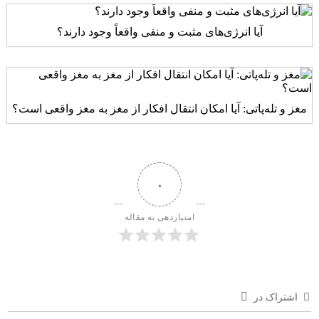
آیا انرژی‌های مثبت و منفی واقعاً وجود دارند؟
مغز و تله‌پاتی: آیا امکان انتقال افکار از مغز به مغز واقعی است؟
۰
امتیازدهی به مقاله
اشتراک در