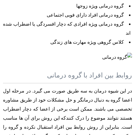
گروه درمانی ویژه زوجها
گروه درمانی افراد دارای فوبی اجتماعی
گروه درمانی ویژه افرادی که دچار افسردگی یا اضطراب شده
اند
کلاس گروهی ویژه مهارت های زندگی
روابط بین افراد با گروه درمانی
در این شیوه درمان به سه طریق صورت می گیرد. در مرحله اول
اعضا گروه به دنبال درمانگر و حل مشکلات خود از طریق مشاوره
تخصصی می باشند. ممکن است برخی از اعضا که دچار اضطراب
هستند نتوانند موضوع را درک کنندکه این روش برای آن ها مناسب
است. بنابراین از روش روابط بین افراد استقبال نکرده و گروه را