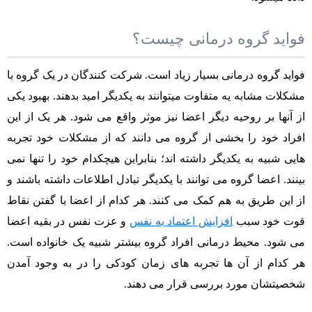
با
فواید گروه درمانی چیست؟
اینجا
فواید گروه درمانی بسیار زیاد است. شرکت کنندگان در یک گروه با
مکث
مشکلات مشابه یه متفاوت میتوانند به یکدیگر امید بدهند. بهبود یکی
از آنها بر روحیه دیگر اعضا نیز موثر واقع می شود. هر یک از این
افراد خود را بخشی از گروه می دانند که از مشکلات خود تجربه
هایی شبیه به یکدیگر داشته اند؛ بنابراین هیچکدام خود را تنها نمی
بینند. اعضا گروه می توانند با یکدیگر تبادل اطلاعات داشته باشند و
از این طریق به هم کمک می کنند. هر کدام از اعضا با گفتن نقاط
قوت خود سبب
افزایش اعتماد به نفس
و عزت نفس در بقیه اعضا
می شود. محیط درمانی افراد گروه بیشتر شبیه یک خانواده است.
هر کدام از آن ها تجربه های زمان کودکی را در به وجود آمدن
شخصیتشان مورد بررسی قرار می دهند.