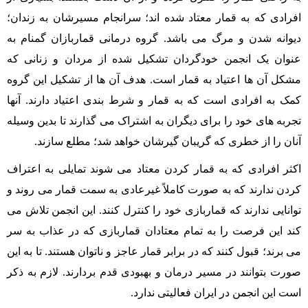
افرادی که به قمار معتاد شده اند؛ سرانجام مسیرشان به زندان؛
دیوانه شدن و مرگ می باشد. گروه درمانی قماربازان گمنام به
عنوان یک انجمن خودگردان تشکیل شده از مردان و زنانی که
مشکل آن ها اعتیاد به قمار است. هدف آن ها از تشکیل این گروه
کمک به افرادی است که به قمار و شرط بندی اعتیاد دارند. آنها
تجربه های خود را برای دیگران به اشتراک می گذارند تا بدین وسیله
آنان را از خطری که گریبان گیرشان خواهد شد؛ مطلع سازند.
اکثر افرادی که به قمار کردن معتاد می شوند تمایلی به اعتراف
کردن ندارند که به صورت کاملاً غیرعادی به سمت قمار می روند و
توانایی ندارند که قماربازی خود را کنترل کنند. این انجمن تلاش می
کند این فرصت را به تمام معتادان قماربازی که در عذاب به سر
می برند؛ قبول کنند که در برابر قمار عاجز و ناتوان هستند. تا به این
صورت بتوانند در مسیر درمان و بهبودی قدم بردارند. لازم به ذکر
است این انجمن در ایران فعالیتی ندارد.