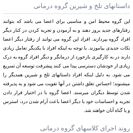
داستانهای تلخ و شیرین گروه درمانی
این گروه محیط امن و مناسبی برای اعضا می باشد که بتوانند
رفتارهای جدید بروز دهند و به آزمودن و تجربه کردن در کنار دیگر
افراد گروه بپردازند. افراد این گروه می توانند از رفتار دیگر اعضا
نکات جدیدی بیاموزند. با توجه به اینکه افراد با یکدیگر تعامل زیادی
دارند در به کارگیری بازخورد از درمانگر و دیگر افراد گروه به درک
زیادی از خودشان دسترسی پیدا می کنند پیشرفت توسعه آن تسریع
می شود. به دلیل اینکه افراد داستانهای تلخ و شیرین همدیگر را
میشنوند؛ احساس تعلق داشتن در آنها تقویت می شود و به پذیرفته
شدن توسط دیگران میرسند. اعضا گروه با در اختیار قرار دادن
تجربه و احساسات خود با دیگر اعضا باعث آرام شدن درد، استرس
و یا گناه آنان خواهند شد.
روند اجرای کلاسهای گروه درمانی