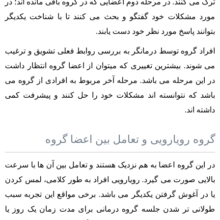
ترک می کنند. در مرحله دوم اعضایی که در گروه باقی مانده اند؛ در
مورد مشکلات خود گفتگو و بحث می کنند تا با شناخت یکدیگر
بتوانند پاسخ مورد نظر خود دست یابند.
افراد گروه توسط درمانگر به بررسی روابط فعلی تشویق و ترغیب
می شوند. بیشترین تغییری که میتوان از اعضا گروه انتظار داشت
در این مرحله می باشد. مرحله آخر مربوط به افرادی از گروه می
باشد که نتوانسته اند مشکلات خود را حل کنند و پیشرفت کمی
داشته اند.
گروه رویارویی و تعامل بین اعضا گروه
در این گروه اعضا به هم نزدیک هستند و تعامل بین آن ها با سرعت
بالایی صورت می گیرد. رویارویی افراد به طور کلامی، لمس کردن
یا در آغوش گرفتن یکدیگر می باشد. برخی مواقع این تجربه سبب
طولانی تر شدن جلسه گروه درمانی برای مدت زمان یک روز یا