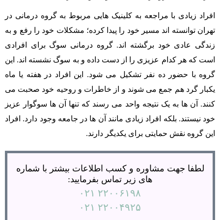
افراد زیادی با مراجعه به کلینیک هایی مربوط به گروه درمانی در
تهران توانسته اند مسیر خود را پیدا کرده؛ مشکلات خود را رفع و به
زندگی عادی خود برگشته اند. گروه درمانی سوگ برای افرادی
است که هر کدام عزیزی را از دست داده و به سوگ نشسته اند. این
گروه با حضور ده نفر تشکیل می شود. این افراد در هفته یا ماه
یکبار گرد هم جمع می شوند و از خاطرات و روحیه خود صحبت می
کنند. آن ها به یک نتیجه واحد می رسند که تنها آن ها سوگوار عزیز
خود نیستند. بلکه افراد زیادی مانند آن ها در جامعه وجود دارد. افراد
این گروه نقش حمایتی برای یکدیگر دارند.
لطفا جهت مشاوره و کسب اطلاعات بیشتر با شماره
های زیر تماس بفرمایید:
۲۲۰۰۶۱۹۸ ۰۲۱
۲۲۰۰۴۹۲۵ ۰۲۱