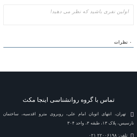
۰
نظرات
تماس با گروه روانشناسی اینجا مکث
تهران، انتهای اتوبان امام‌ علی، روبروی مترو اقدسیه، ساختمان
نارسیس، پلاک ۱۳، طبقه ۳، واحد ۳۰۴
تلفن:
۲۲۰۰۶۱۹۸ ۰۲۱