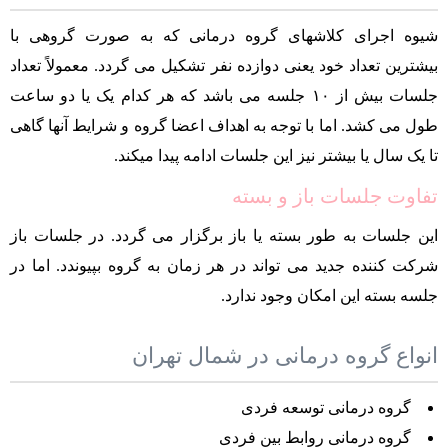
شیوه اجرای کلاشهای گروه درمانی که به صورت گروهی با
بیشترین تعداد خود یعنی دوازده نفر تشکیل می گردد. معمولاً تعداد
جلسات بیش از ۱۰ جلسه می باشد که هر کدام یک یا دو ساعت
طول می کشد. اما با توجه به اهداف اعضا گروه و شرایط آنها گاهی
تا یک سال یا بیشتر نیز این جلسات ادامه پیدا میکند.
تفاوت جلسات باز و بسته
این جلسات به طور بسته یا باز برگزار می گردد. در جلسات باز
شرکت کننده جدید می تواند در هر زمان به گروه بپیوندد. اما در
جلسه بسته این امکان وجود ندارد.
انواع گروه درمانی در شمال تهران
گروه درمانی توسعه فردی
گروه درمانی روابط بین فردی