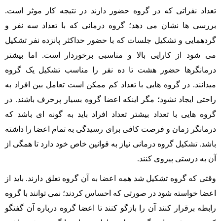
تعداد نفراتی که در گروه حضور دارند در نتیجه کار موثر است.
بررسی ها نشان می دهد؛ گروه درمانی که با تعداد سه نفر و
گردهمایی و تشکیل جلسات که با حضور حداکثر پانزده نفر تشکیل
می شود از کارایی بالا و مناسبی برخوردار است. اما بیشتر
درمانگرها حضور هشت تا ده نفر را مناسب تشکیل یک گروه
میدانند. در گروه هایی با تعداد کم ممکن است تعامل بین افراد به
راحتی ایجاد نشود؛ مگر اینکه اعضا گروه بسیار پرحرف باشند. در
گروه هایی با تعداد بیشتر تعداد افراد باید به گونه ای باشد که
درمانگر زمان و فرصت کافی برای رسیدگی به تمام اعضا را داشته
باشد. تشکیل گروه درمانی نیاز به قوانین خاص خود دارد تا همگی از
آن به درستی پیروی کنند.
وقتی که گروه تشکیل شد همه اعضا به آن گروه تعلق دارند. باید از
اعضا خواسته شود در صورتی که احساس کردند؛ نمی توانند با گروه
رابطه برقرار کنند آن را بازگو کنند تا اعضا گروه درباره آن گفتگو