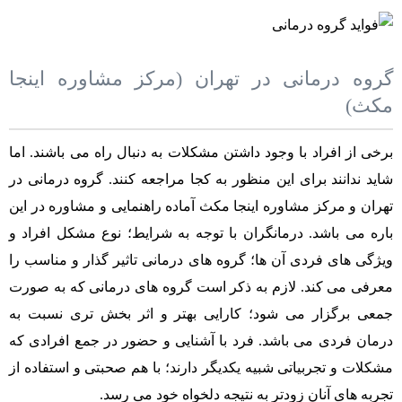
گروه درمانی در تهران (مرکز مشاوره اینجا
مکث)
برخی از افراد با وجود داشتن مشکلات به دنبال راه می باشند. اما
شاید ندانند برای این منظور به کجا مراجعه کنند. گروه درمانی در
تهران و مرکز مشاوره اینجا مکث آماده راهنمایی و مشاوره در این
باره می باشد. درمانگران با توجه به شرایط؛ نوع مشکل افراد و
ویژگی های فردی آن ها؛ گروه های درمانی تاثیر گذار و مناسب را
معرفی می کند. لازم به ذکر است گروه های درمانی که به صورت
جمعی برگزار می شود؛ کارایی بهتر و اثر بخش تری نسبت به
درمان فردی می باشد. فرد با آشنایی و حضور در جمع افرادی که
مشکلات و تجربیاتی شبیه یکدیگر دارند؛ با هم صحبتی و استفاده از
تجربه های آنان زودتر به نتیجه دلخواه خود می رسد.