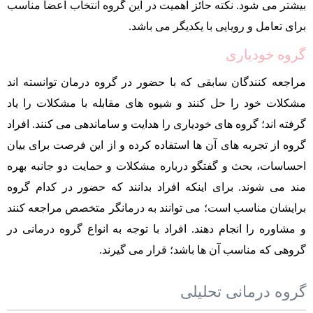
بیشتر می شود. نکته حائز اهمیت در این گروه انتخاب اعضا مناسب
برای تعامل و رویایی با یکدیگر می باشد.
گروه خودیاری
مراجعه کنندگان سابقی که با حضور در گروه درمان توانسته اند
مشکلات خود را حل کنند و شیوه های مقابله با مشکلات را یاد
گرفته اند؛ گروه های خودیاری را هدایت و ساماندهی می کنند. افراد
گروه از تجربه های آن ها استفاده کرده و از این فرصت برای بیان
احساسات، بحث و گفتگو درباره مشکلات و حمایت دو جانبه بهره
مند می شوند. برای اینکه افراد بدانند که حضور در کدام گروه
برایشان مناسب است؛ می توانند به درمانگر متخصص مراجعه کنند
و مشاوره را انجام دهند. افراد با توجه به انواع گروه درمانی در
گروهی که مناسب آن ها باشد؛ قرار می گیرند.
گروه درمانی تحلیلی