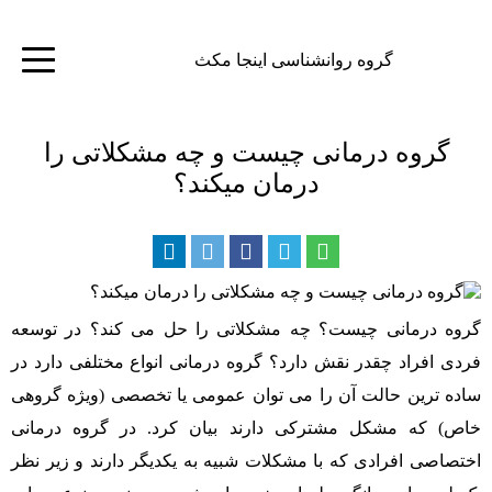
گروه روانشناسی اینجا مکث
صفحه
اصلی
گروه درمانی چیست و چه مشکلاتی را
درمان میکند؟
خدمات
روانشناسی
مشاوره
گروه درمانی چیست؟ چه مشکلاتی را حل می کند؟ در توسعه
خانواده
فردی افراد چقدر نقش دارد؟ گروه درمانی انواع مختلفی دارد در
ساده ترین حالت آن را می توان عمومی یا تخصصی (ویژه گروهی
مشاوره
خاص) که مشکل مشترکی دارند بیان کرد. در گروه درمانی
اختصاصی افرادی که با مشکلات شبیه به یکدیگر دارند و زیر نظر
کودک