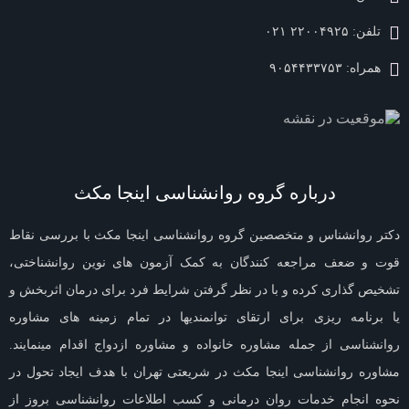
تلفن:
۲۲۰۰۴۹۲۵ ۰۲۱
همراه:
۹۰۵۴۴۳۳۷۵۳
درباره گروه روانشناسی اینجا مکث
دکتر روانشناس و متخصصین گروه روانشناسی اینجا مکث با بررسی نقاط
قوت و ضعف مراجعه کنندگان به کمک آزمون های نوین روانشناختی،
تشخیص گذاری کرده و با در نظر گرفتن شرایط فرد برای درمان اثربخش و
یا برنامه ریزی برای ارتقای توانمندیها در تمام زمینه های مشاوره
روانشناسی از جمله مشاوره خانواده و مشاوره ازدواج اقدام مینمایند.
مشاوره روانشناسی اینجا مکث در شریعتی تهران با هدف ایجاد تحول در
نحوه انجام خدمات روان درمانی و کسب اطلاعات روانشناسی بروز از