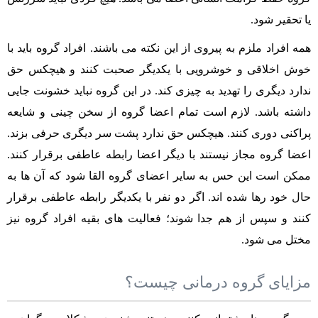
یا تحقیر شود.
همه افراد ملزم به پیروی از این نکته می باشند. افراد گروه باید با
خوش اخلاقی و خوشرویی با یکدیگر صحبت کنند و هیچکس حق
ندارد دیگری را تهدید به چیزی کند. در این گروه نباید خشونت جایی
داشته باشد. لازم است تمام اعضا گروه از سخن چینی و شایعه
پراکنی دوری کنند. هیچکس حق ندارد پشت سر دیگری حرفی بزند.
اعضا گروه مجاز نیستند با دیگر اعضا رابطه عاطفی برقرار کنند.
ممکن است این حس به سایر اعضای گروه القا شود که آن ها به
حال خود رها شده اند. اگر دو نفر با یکدیگر رابطه عاطفی برقرار
کنند و سپس از هم جدا شوند؛ فعالیت های بقیه افراد گروه نیز
مختل می شود.
مزایای گروه درمانی چیست؟