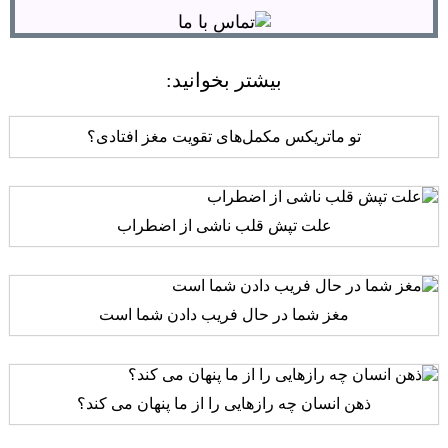
بیشتر بخوانید:
تو ماتریکس مکمل‌های تقویت مغز افتادی؟
علت تپش قلب ناشی از اضطراب
مغز شما در حال فریب دادن شما است
ذهن انسان چه رازهایی را از ما پنهان می کند؟