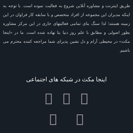
طریق اینترنت و مشاوره آنلاین شروع به فعالیت نموده است. با توجه به
اینکه مدیران این مجموعه از افراد متخصص و با سابقه کار فراوان در این
زمینه هستند؛ لذا سنگ بنای تمامی فعالیتهای جاری در این مرکز مشاوره
بطور اصولی و مطابق با علم روز دنیا بنا نهاده شده است. ما در «اینجا
مکث» در محیطی آرام و دل نشین پذیرای شما مراجعه کننده محترم می
باشیم.
اینجا مکث در شبکه های اجتماعی