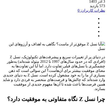
ت کاربران: 0
در دنیای پر از تغییرات سریع و پیشرفت‌های تکنولوژیک، نسل Z
(افرادی که در حدود سال‌های 1997 تا 2012 متولد شده‌اند) به‌طور
یری با نسل‌های قبلی تفاوت دارد. اما آیا این تفاوت‌ها به
ی موفقیت بیشتر برای آن‌هاست؟ این سوالی است که ذهن
بسیاری از ما را به خود مشغول کرده است. نسل Z به دنیای جدیدی
 شده‌اند که چالش‌ها و فرصت‌های منحصر به فردی دارد و شاید
 فرصت‌ها باعث شده تا آن‌ها مفهوم جدیدی از موفقیت
ند.
نگاه متفاوتی به موفقیت دارد؟