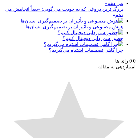
بزرگ ترین دروغی که به خودت می گویی: «بعداً انجامش می
دهم»
هوش مصنوعی و تأثیر آن بر تصمیم‌گیری انسان‌ها
چطور سم‌زدایی دیجیتال کنیم؟
چرا گاهی تصمیمات اشتباه می‌گیریم؟
رای ها
ازدهی به مقاله