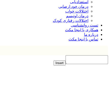
استعدادیابی
درمان خود ارضایی
اختلالات خواب
درمان اوتیسم
اختلالات رفتاری کودک
تست روانشناسی
همکاری با اینجا مکث
درباره ما
تماس با اینجا مکث
Insert