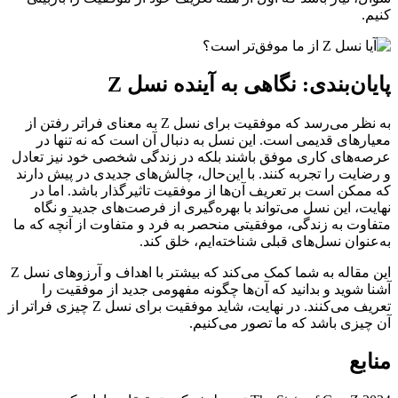
.
ان‌بندی: نگاهی به آینده نسل Z
به نظر می‌رسد که موفقیت برای نسل Z به معنای فراتر رفتن از
رهای قدیمی است. این نسل به دنبال آن است که نه تنها در
‌های کاری موفق باشند بلکه در زندگی شخصی خود نیز تعادل
ایت را تجربه کنند. با این‌حال، چالش‌های جدیدی در پیش دارند
مکن است بر تعریف آن‌ها از موفقیت تاثیرگذار باشد. اما در
ت، این نسل می‌تواند با بهره‌گیری از فرصت‌های جدید و نگاه
وت به زندگی، موفقیتی منحصر به فرد و متفاوت از آنچه که ما
نوان نسل‌های قبلی شناخته‌ایم، خلق کند.
این مقاله به شما کمک می‌کند که بیشتر با اهداف و آرزوهای نسل Z
 شوید و بدانید که آن‌ها چگونه مفهومی جدید از موفقیت را
تعریف می‌کنند. در نهایت، شاید موفقیت برای نسل Z چیزی فراتر از
یزی باشد که ما تصور می‌کنیم.
بع