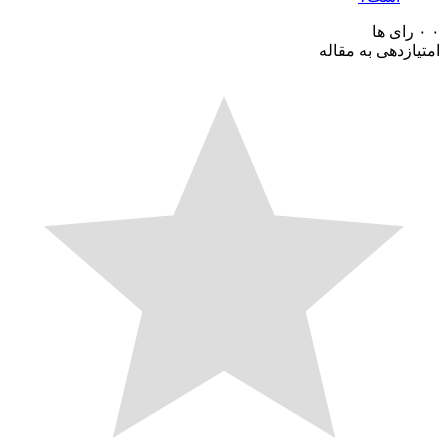
رای ها
ازدهی به مقاله