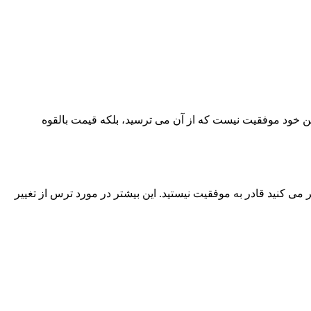
 این خود موفقیت نیست که از آن می ترسید، بلکه قیمت بالقوه
 کنید قادر به موفقیت نیستید. این بیشتر در مورد ترس از تغییر