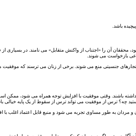
یچیده باشد.
حققان آن را «اجتناب از واکنش متقابل» می نامند. در بسیاری از ف
ماعی بازخواست می شوند.
نجارهای جنسیتی منع می شوند. برخی از زنان می ترسند که موفقیت منج
اشته باشند. وقتی موفقیت با افزایش توجه همراه می شود، ممکن است تعج
 هستید چه؟ ترس از موفقیت می تواند ترس از سقوط از یک پایه خیالی با
و مردان به طور مساوی تجربه می شود و منبع قابل اعتماد اغلب با