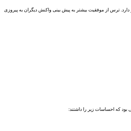
ز دارد. ترس از موفقیت بیشتر به پیش بینی واکنش دیگران به پیروزی