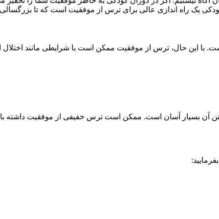
 آن آگاه نیستیم. اگر در دوران کودکی به خاطر موفقیت شما را تحقیر 
کودکی یک راه اندازی عالی برای ترس از موفقیت است که تا بزرگسالی ا
. با این حال، ترس از موفقیت ممکن است با شرایطی مانند اختلال 
ن آن بسیار آسان است. ممکن است ترس خفیفی از موفقیت داشته باشید،
رمایید: