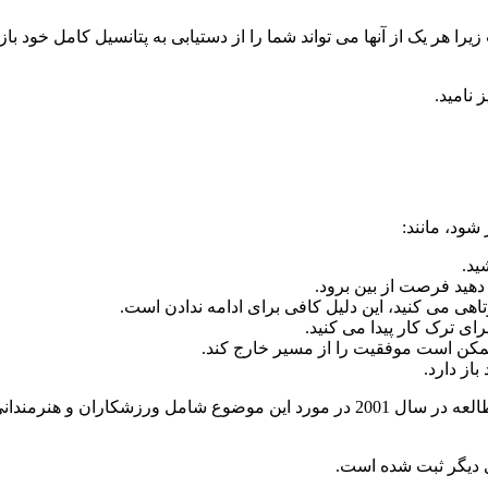
 هر یک از آنها می تواند شما را از دستیابی به پتانسیل کامل خود با
نامید.
ود، مانند:
ید.
هید فرصت از بین برود.
اهی می کنید، این دلیل کافی برای ادامه ندادن است.
ی ترک کار پیدا می کنید.
کن است موفقیت را از مسیر خارج کند.
از دارد.
که احساسات زیر را داشتند:
دیگر ثبت شده است.