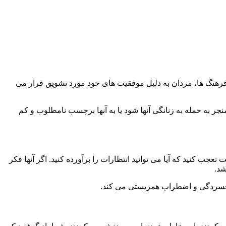
رهنگ ها، مردان به دلیل موفقیت های خود مورد تشویق قرار می
ر به حمله به زنانگی آنها شود یا به آنها برچسب نامطلوب و کم
ب کنید که آیا می توانید انتظارات را برآورده کنید. اگر آنها فکر
شد.
 افسردگی و اضطراب همزیستی می کند.