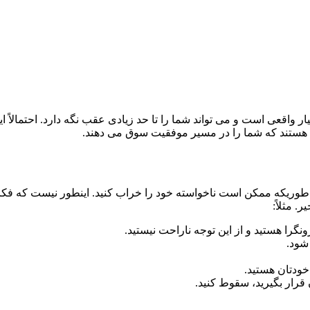
ار واقعی است و می تواند شما را تا حد زیادی عقب نگه دارد. احتمالاً
ستند که شما را در مسیر موفقیت سوق می دهند.
وریکه ممکن است ناخواسته خود را خراب کنید. اینطور نیست که فکر می
. مثلاً:
ونگرا هستید و از این توجه ناراحت نیستید.
شود.
ودتان هستید.
قرار بگیرید، سقوط کنید.