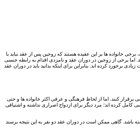
خی خانواده ها بر این عقیده هستند که زوجین پس از عقد نباید با
ند. اما برخی از زوجین در دوران عقد و نامزدی اقدام به رابطه جنسی
ی برخورد کرده اند. بنابراین برای اینکه بدانید باید در دوران عقد
 برقرار کنند. اما از لحاظ فرهنگی و عرفی اکثر خانواده ها و حتی
 کامل کرده اند؛ مرد دیگر برای ازدواج اصراری نداشته و اشتیاقی
ته باشد. گاهی ممکن است در دوران عقد دو نفر به این نتیجه برسند