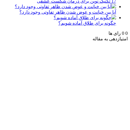
17 تکنیک نوین برای درمان شکست عشقی
آیا بین خیانت و عوض شدن ظاهر تفاوتی وجود دارد؟
چگونه برای طلاق آماده شویم؟
0
0
رای ها
امتیازدهی به مقاله