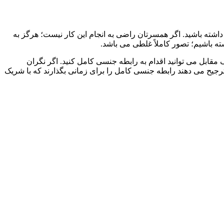
اشته باشید. اگر همسرتان راضی به انجام این کار نیست؛ هرگز به
ته باشیم؛ تصور کاملاً غلطی می باشد.
قابل می توانید اقدام به رابطه جنسی کامل کنید. اگر نگران
رجیح می دهند رابطه جنسی کامل را برای زمانی بگذارند که با شریک