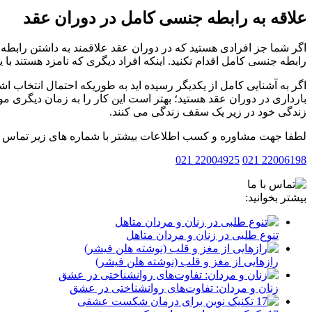
علاقه به رابطه جنسی کامل در دوران عقد
اگر شما جز افرادی هستید که در دوران عقد علاقمند به داشتن رابطه 
رابطه جنسی کامل اقدام نکنید. اینکه افراد دیگری که نامزد هستند با
اگر به آشنایی کامل از یکدیگر رسیده اید به طوریکه احتمال انتخاب
بارداری در دوران عقد هستید؛ بهتر است این کار را به زمان دیگری م
زندگی خود در زیر یک سقف زندگی می کنند.
لطفا جهت مشاوره و کسب اطلاعات بیشتر با شماره های زیر تماس بف
22004925 021
22006198 021
بیشتر بخوانید:
تنوع طلبی در زنان و مردان متاهل
رازهایی از مغز و قلب (نوشته هلن فیشر)
زنان و مردان: تفاوت‌های روانشناختی در عشق