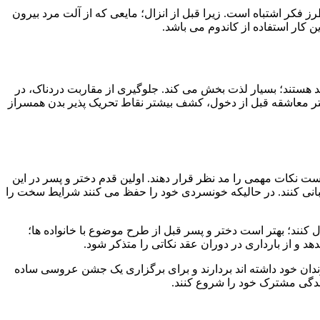
ز فکر اشتباه است. زیرا قبل از انزال؛ مایعی که از آلت مرد بیرون
 کار استفاده از کاندوم می باشد.
 هستند؛ بسیار لذت بخش می کند. جلوگیری از مقاربت دردناک، در
 معاشقه قبل از دخول، کشف بیشتر نقاط تحریک پذیر بدن همسراز
ت نکات مهمی را مد نظر قرار دهند. اولین قدم دختر و پسر در این
تیبانی کنند. در حالیکه خونسردی خود را حفظ می کنند شرایط سخت را
قبول کنند؛ بهتر است دختر و پسر قبل از طرح موضوع با خانواده ها؛
د و از بارداری در دوران عقد نکاتی را متذکر شود.
زندان خود داشته اند بردارند و برای برگزاری یک جشن عروسی ساده
ندگی مشترک خود را شروع کنند.