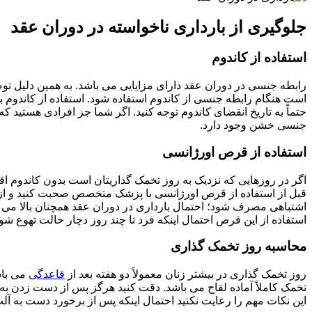
جلوگیری از بارداری ناخواسته در دوران عقد
استفاده از کاندوم
رابطه جنسی در دوران عقد دارای مزایایی می باشد. به همین دلیل تو
است هنگام رابطه جنسی از کاندوم استفاده شود. استفاده از کاندوم ب
حتماً به تاریخ انقضای کاندوم توجه کنید. اگر شما جز افرادی هستید 
جنسی خشن وجود دارد.
استفاده از قرص اورژانسی
اگر در روزهایی که نزدیک به روز تخمک گذاریتان است بدون کاندوم ا
قبل از استفاده از قرص اورژانسی با پزشک متخصص صحبت کنید و از 
اشتباهی مصرف شود؛ احتمال بارداری در دوران عقد همچنان بالا می با
استفاده از این قرص احتمال اینکه فرد تا چند روز دچار حالت تهوع شو
محاسبه روز تخمک گذاری
روز تخمک گذاری در بیشتر زنان معمولاً دو هفته بعد از
قاعدگی
می باش
تخمک کاملاً آماده لقاح می باشد. دقت کنید هرگز پس از دست زدن به 
این نکات مهم را رعایت نکنید احتمال اینکه پس از برخورد دست به آلت