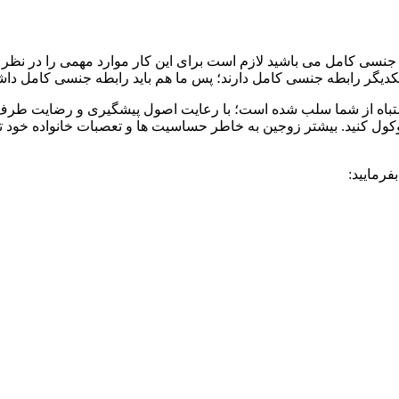
جنسی کامل می باشید لازم است برای این کار موارد مهمی را در نظر د
 یکدیگر رابطه جنسی کامل دارند؛ پس ما هم باید رابطه جنسی کامل داش
 اشتباه از شما سلب شده است؛ با رعایت اصول پیشگیری و رضایت طرف م
وکول کنید. بیشتر زوجین به خاطر حساسیت ها و تعصبات خانواده خود ت
رمایید: