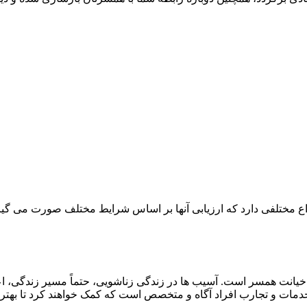
واع مختلفی دارد که ارزیابی آنها بر اساس شرایط مختلف صورت می گی
یانت همسر است. آسیب ها در زندگی زناشویی، حتماً مسیر زندگی، اعتماد
مات و تجارب افراد آگاه و متخصص است که کمک خواهند کرد تا بهترین