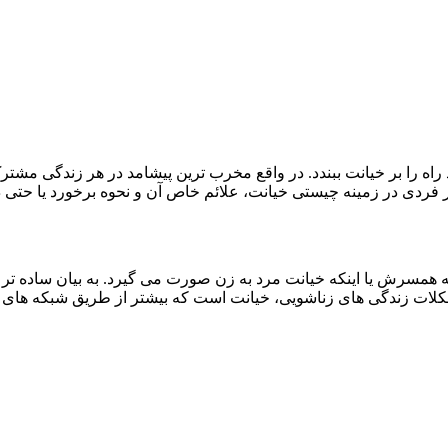
اه را بر خیانت ببندد. در واقع مخرب ترین پیشامد در هر زندگی مشتر
ردی در زمینه چیستی خیانت، علائم خاص آن و نحوه برخورد یا حتی در
ه همسرش یا اینکه خیانت مرد به زن صورت می گیرد. به بیان ساده تر 
مشکلات زندگی های زناشویی، خیانت است که بیشتر از طریق شبکه ها