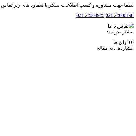
لطفا جهت مشاوره و کسب اطلاعات بیشتر با شماره های زیر تماس بف
22004925 021
22006198 021
بیشتر بخوانید:
0
0
رای ها
امتیازدهی به مقاله