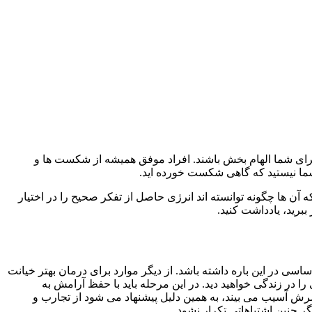
برای شما الهام بخش باشند. افراد موفق همیشه از شکست ها و
 شما نیستید که گاهی شکست خورده اید.
که آن ها چگونه توانسته اند انرژی حاصل از تفکر صحیح را در اختیار
ببرید، یادداشت کنید.
سی در این باره داشته باشد. از دیگر موارد برای درمان بهتر خیانت
 در زندگی خواهید دید. در این مرحله باید با حفظ آرامش به
مسرش آسیب می بیند، به همین دلیل پیشنهاد می شود از تجارب و
 چنین اشتباهاتی تکرار نشود.