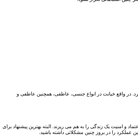
رد. در واقع خیانت در انواع جنسی، عاطفی، همچنین عاطفی و
 و امنیت یک زندگی را به هم می ریزند. البته بهترین پیشنهاد برای
 عملکرد را در بروز چنین مشکلاتی داشته باشید.