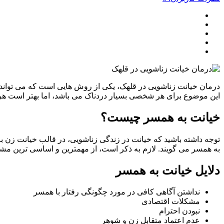
درمان خیانت زناشویی در قلهک، یکی از روش هایی است که می تواند ر
این موضوع برای هر شخصی بسیار دردناک می باشد، اما بهتر است هر ف
خیانت به همسر چیست؟
توجه داشته باشید که خیانت در زندگی زناشویی، در قالب خیانت زن ب
به همسر می گویند. لازم به ذکر است، از مهمترین و اساسی ترین 
دلایل خیانت به همسر
نداشتن آگاهی کافی در مورد چگونگی رفتار با همسر
مشکلات اقتصادی
نبودن احترام
عدم اعتماد متقابل زن و شوهر