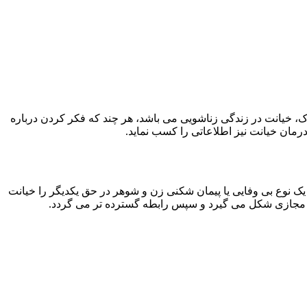
ک، خیانت در زندگی زناشویی می باشد، هر چند که فکر کردن درباره
مان خیانت نیز اطلاعاتی را کسب نماید.
یک نوع بی وفایی یا پیمان شکنی زن و شوهر در حق یکدیگر را خیانت
ی مجازی شکل می گیرد و سپس رابطه گسترده تر می گردد.