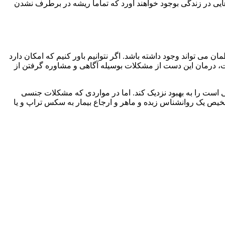
 هایی در زندگی بوجود خواهند آورد که تماما ریشه در برطرف نشدن
 تواند وجود داشته باشد. اگر نتوانیم باور کنیم که امکان دارد
ست، درمان این دست از مشکلات بوسیله آگاهی و مشاوره گرفتن از
ست را به بهبود نزدیک کند. اما در مواردی که مشکلات جنسی
خیص یک روانشناس زبده و ماهر و ارجاع بیمار به سکس تراپ و یا