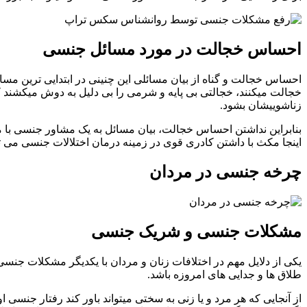
احساس خجالت در مورد مسائل جنسی
احساس خجالت و گناه از بیان مسائلی این چنینی در ابتدایی ترین م
خجالت میکنند، خجالتی بی پایه و شرمی را بی دلیل به دوش میکشند 
زناشوییشان بشود.
بنابراین نداشتن احساس خجالت، بیان مسائل به یک مشاور جنسی با م
اینجا مکث با داشتن کادری قوی در زمینه درمان اختلالات جنسی می ت
چرخه جنسی در مردان
مشکلات جنسی و شریک جنسی
یکی از دلایل مهم در اختلافات زنان و مردان با یکدیگر مشکلات جنس
طلاق ها و جدایی های امروزه باشد.
از آنجایی که هر مرد و یا زنی به سختی میتواند باور کند رفتار جنسی ا