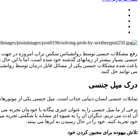
جنسی بسیار بیشتر از زمانهای گذشته خود شده است. اما با این حال
باعث شده مشکلات جنسی یکی از مسائل قابل درمان توسط روانشناس 
می توانند حل کنند.
درک میل جنسی
تمایلات جنسی انسان دنیایی جذاب است. میل جنسی یکی از موتورها
برخی از ما میل جنسی را به عنوان چیزی بیگانه با خودمان تجربه می ک
آن لذت می بریم. دیگران آن را به شیوه ای مشابه با شگفتی تجربه می کنن
خود تجربه کنند، خود را در حال رسیدن به ابرها می بینند.
تلاش بیهوده برای مجبور کردن خود