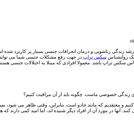
 یک روانشناس
سکس تراپ
در جهت رفع مشکلات جنسی شما می تواند بس
سکس تراپ باشد. معمولا افرادی که مبتلا به اختلالات جنسی هستن
ی زندگی خصوصی ماست. چگونه باید از آن مراقبت کنیم؟
نیم و معتقدیم که مانند جادو است. بنابراین، وقتی ظاهر می شود، نمی 
د. آنها در مورد آن از افراد دیگر شنیده اند، اما امید کمی دارند که هر