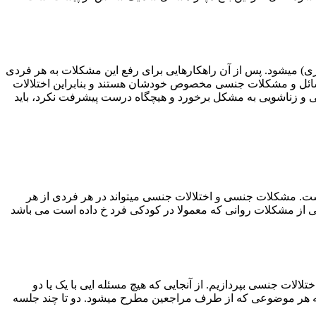
 میشود. پس از آن راهکارهایی برای رفع این مشکلات به هر فردی
ی مسائل و مشکلات جنسی مخصوص خودشان هستند و بنابراین اختلالات
نسی و زناشویی به مشکل برخورد و هیچگاه درست پیشرفت نکرد، باید
ست. مشکلات جنسی و اختلالات جنسی میتواند در هر فردی از هر
 از مشکلات روانی که معمولا در کودکی فرد خ داده است می باشد
لات جنسی بپردازیم. از آنجایی که هیچ مسئله ایی با یک یا دو
ه به هر موضوعی که از طرف مراجعین مطرح میشود. دو تا چند جلسه