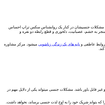
از بیان مشکلات جنسیشان در کنار یک روانشناس سکس تراپ احساس
نجر به خشم، عصبانیت، دلخوری و قطع رابطه دو نفره و
 روابط عاطفی و
پایه های یک زندگی زناشویی
میشود. مرکز مشاوره
ند.
یر قابل باور باشد. مشکلات جنسی میتواند یکی از دلایل مهم در
ی را که بتواند شریک خود را به اوج لذت جنسی برساند، نخواهد داشت.