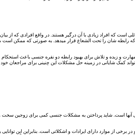
سائلی است که افراد زیادی با آن درگیر هستند. در واقع افرادی که 
که رابطه شان را تحت الشعاع قرار میدهد. به صورتی که ممکن است م
هارت و زبده و تلاش برای بهبود رابطه دو نفره جنسی باعث استحکام
واند کمک شایانی در زمینه حل مشکلات این چنینی برای مراجعان خود ک
ی آنها است. شاید پرداختن به مشکلات جنسی کمی برای زوجین سخت و غ
و در برخی از موارد دارای ایرادات و اشکلاتی است. بنابراین این توانای