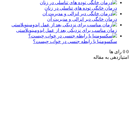
درمان خانگی توده های تناسلی در زنان
درمان خانگی دیر انزالی و مدیریت آن
زمان مناسب برای نزدیکی بعد از عمل ابدومینوپلاستی
سکسومنیا یا رابطه جنسی در خواب چیست؟
0
0
رای ها
امتیازدهی به مقاله