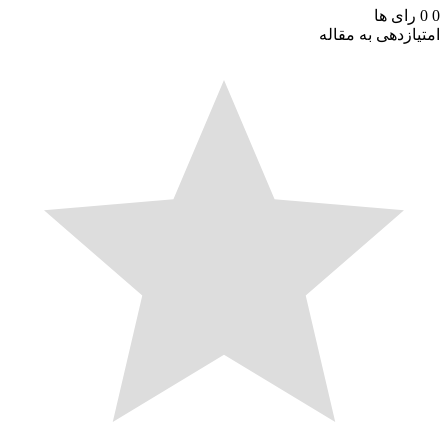
رای ها
ازدهی به مقاله