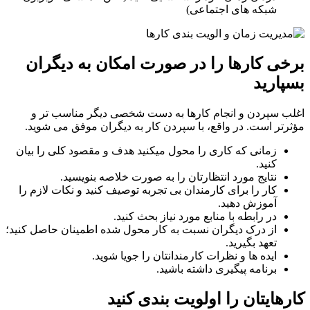
شبکه های اجتماعی)
ی کارها را در صورت امکان به دیگران
ارید
 سپردن و انجام کارها به دست شخصی دیگر مناسب تر و
تر است. در واقع، با سپردن کار به دیگران موفق می شوید.
زمانی که کاری را محول میکنید هدف و مقصود کلی را بیان
کنید.
نتایج مورد انتظارتان را به صورت خلاصه بنویسید.
کار را برای کارمندان بی تجربه توصیف کنید و نکات لازم را
آموزش دهید.
در رابطه با منابع مورد نیاز بحث کنید.
از درک دیگران نسبت به کار محول شده اطمینان حاصل کنید؛
تعهد بگیرید.
ایده ها و نظرات کارمندانتان را جویا شوید.
برنامه پیگیری داشته باشید.
هایتان را اولویت بندی کنید