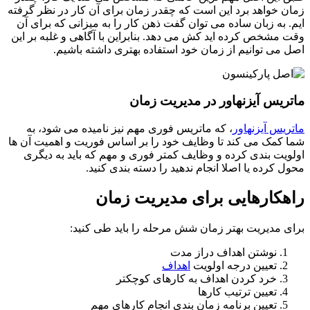
 خواهد برد این است که چقدر زمان برای آن کار در نظر گرفته
 به زبان ساده می توان گفت ذهن کار را به میزانی که برای آن
مشخص کرده اید کش می دهد. بنابراین با آگاهی و غلبه بر این
می توانیم از زمان خود استفاده بهتری داشته باشیم.
ریس آیزنهاور در مدیریت زمان
یس آیزنهاور
، که ماتریس فوری مهم نیز نامیده می شود، به
کمک می کند تا وظایف خود را بر اساس فوریت و اهمیت آن ها
یت بندی کرده و وظایف کمتر فوری و مهم که باید به دیگری
 کرده یا اصلا انجام ندهید را دسته بندی کنید.
کارهایی برای مدیریت زمان
 مدیریت بهتر زمان شش مرحله را باید طی کنید:
نوشتن اهداف دراز مدت
تعیین درجه اولویت
اهداف
خرد کردن اهداف به کارهای کوچکتر
تعیین ترتیب کارها
تعیین برنامه زمان بندی انجام کارهای مهم