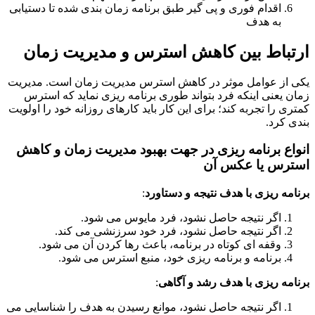
اقدام فوری و پی گیر طبق برنامه زمان بندی شده تا دستیابی
به هدف
باط بین کاهش استرس و مدیریت زمان
از عوامل موثر در کاهش استرس مدیریت زمان است. مدیریت
 یعنی اینکه فرد بتواند طوری برنامه ریزی نماید که استرس
ی را تجربه کند؛ برای این کار باید کارهای روزانه خود را اولویت
 کرد.
اع برنامه ریزی در جهت بهبود مدیریت زمان و کاهش
رس یا عکس آن
مه ریزی با هدف نتیجه و دستاورد
:
اگر نتیجه حاصل نشود، فرد مایوس می شود.
اگر نتیجه حاصل نشود، فرد خود سرزنشی می کند.
وقفه ای کوتاه در برنامه، باعث رها کردن آن می شود.
برنامه و برنامه ریزی خود، منبع استرس می شود.
مه ریزی با هدف رشد و آگاهی
:
اگر نتیجه حاصل نشود، موانع رسیدن به هدف را شناسایی می