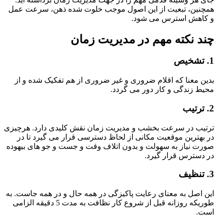
ین، تبعیت از این اصول موجب خلوت شده ذهن، سرعت عمل
اهش استرس می شود.
 نکته مهم در مدیریت زمان
 معنا که اقلام ضروری و غیر ضروری از هم تفکیک شده و از
 زندگی و کار دور می گردد.
ب در سرعت بخشب و مدیریت زمان نقش کلیدی دارد. هرچیزی
هترین موقعیت مکانی از لحاظ دسترسی قرار می گیرد تا در
 نیاز به سهولت و بدون اتلاف وقت و جست و جو های بیهوده
سترس قرار گیرد.
اصل به معنای رعایت پاکیزگی در همه حال و در همه جاست. به
طوریکه روزانه قبل از شروع کار نظافت به مدت 5 دقیقه الزامی
.