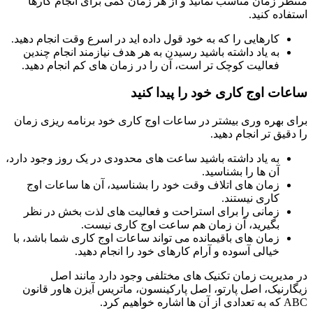
ر زمان مناسب نمانید و از هر زمان کمی برای انجام کارها
اده کنید.
کارهایی را که به خود قول داده اید در اسرع وقت انجام دهید.
به یاد داشته باشید رسیدن به هر هدف نیازمند انجام چندین
فعالیت کوچک تر است، آن را در زمان های کم انجام دهید.
ات اوج کاری خود را پیدا کنید
 بهره وری بیشتر در ساعات اوج کاری خود برنامه ریزی زمان
قیق تر انجام دهید.
به یاد داشته باشید ساعت های محدودی در یک روز وجود دارد،
آن ها را بشناسید.
زمان های اتلاف وقت خود را بشناسید، آن ها ساعات اوج
کاری نیستند.
زمانی را برای استراحت و فعالیت های لذت بخش در نظر
بگیرید، آن زمان هم ساعت اوج کاری نیست.
زمان های باقیمانده می تواند ساعات اوج کاری شما باشد، با
خیالی آسوده و آرام کارهای خود را انجام دهید.
دیریت زمان تکنیک های مختلفی وجود دارد مانند اصل
رنیک، اصل پارتو، اصل پارکینسون، ماتریس آیزن هاور قانون
 خواهیم کرد.