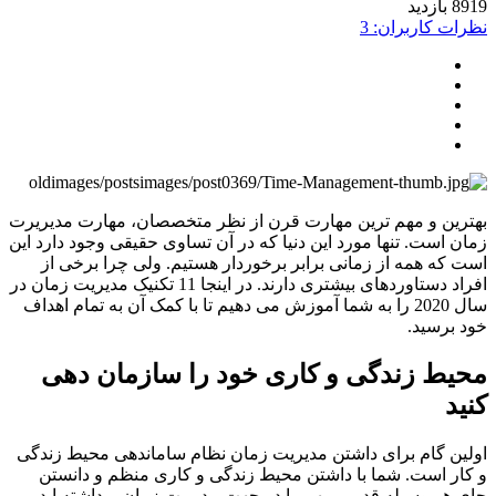
ید
ت کاربران: 3
ین و مهم ترین مهارت قرن از نظر متخصصان، مهارت مدیریرت
 است. تنها مورد این دنیا که در آن تساوی حقیقی وجود دارد این
که همه از زمانی برابر برخوردار هستیم. ولی چرا برخی از
افراد دستاوردهای بیشتری دارند. در اینجا 11 تکنیک مدیریت زمان در
سال 2020 را به شما آموزش می دهیم تا با کمک آن به تمام اهداف
برسید.
ط زندگی و کاری خود را سازمان دهی
د
ن گام برای داشتن مدیریت زمان نظام ساماندهی محیط زندگی
ر است. شما با داشتن محیط زندگی و کاری منظم و دانستن
هر وسیله قدمی مهم را در جهت مدیریت زمان برداشته اید.