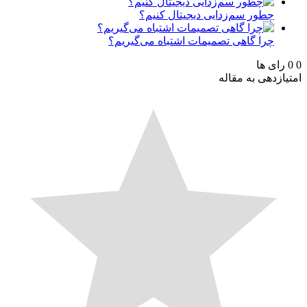
چطور سم‌زدایی دیجیتال کنیم؟
چرا گاهی تصمیمات اشتباه می‌گیریم؟
رای ها
ازدهی به مقاله