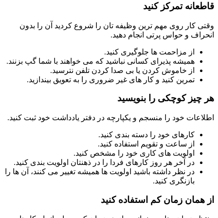
عانه تمرکز کنید
 کار روی مهم ترین وظیفه تان را شروع کردید آن را بدون
اف و حواس پرتی انجام دهید.
از مزاحمت ها جلوگیری کنید.
همیشه پذیرای کسانی نباشید که می خواهند با شما گپ بزنند.
از خاموش کردن یا بی صدا کردن تلفن نترسید.
تمرین کنید و کار های غیر ضروری را به تعویق بیندازید.
چیز کوچکی را بنویسید
عات خود را منسجم و یکپارچه در دفتر یادداشت خود ثبت کنید.
کارهای خود را دسته بندی کنید.
از ساعت و تقویم استفاده کنید.
اولویت های کاری خود را مشخص کنید.
در آخر هر روز کارهای فردا را در ذهنتان اولویت بندی کنید.
در نظر داشته باشید اولویت ها همیشه تغییر می کنند، آن ها را
بازنگری کنید.
همان زمان کم استفاده کنید