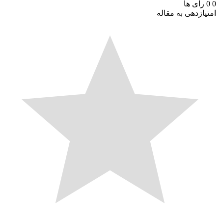
رای ها
ازدهی به مقاله