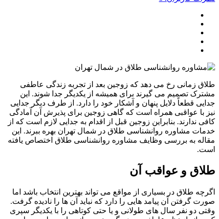
 زمانی رخ می دهد که زوجین بعد از تجربه زندگی عاطفی
ک تصمیم می گیرند برای همیشه از یکدیگر جدا شوند. این
ی قطعاً دلایل پنهان و آشکار خود را دارد. از طرف دیگر جدایی
با عواقبی همراه است که گاهی زوجین برای پذیرش آن آمادگی
 ندارند. بنابراین زوجین قبل از اقدام به جدایی لازم است که از
ت مشاوره روانشناسی طلاق در شمال تهران بهره ببرند. این
ه به بررسی وظایف مشاوره روانشناسی طلاق اختصاص یافته
.
ق و عواقب آن
ه طلاق در بسیاری از مواقع می تواند بهترین انتخاب باشد اما
 گرفتن آن پیامد هایی را دارد که نباید آن ها را نادیده گرفت.
 دو نفر سال های طولانی و یا حتی کوتاهی را با یکدیگر سپری