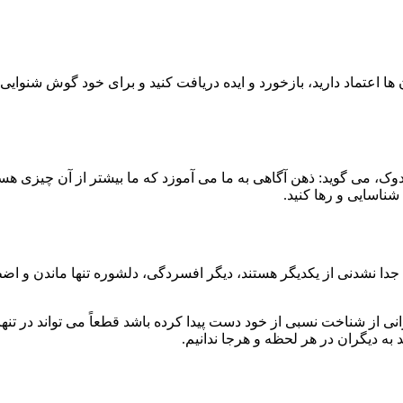
 ها اعتماد دارید، بازخورد و ایده دریافت کنید و برای خود گوش شنوای
ک، می گوید: ذهن آگاهی به ما می آموزد که ما بیشتر از آن چیزی هست
ناسایی و رها کنید.
شی جدا نشدنی از یکدیگر هستند، دیگر افسردگی، دلشوره تنها ماندن و ا
انی از شناخت نسبی از خود دست پیدا کرده باشد قطعاً می تواند در تنه
به دیگران در هر لحظه و هرجا ندانیم.