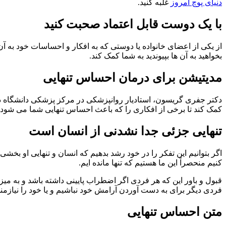
دنیای پوچ امروز
غلبه کنید.
با یک دوست قابل اعتماد صحبت کنید
از یکی از اعضای خانواده یا دوستی که به افکار و احساسات خود به آن
بخواهید به آن ها بپیوندید به شما کمک کند.
مدیتیشن برای درمان احساس تنهایی
دکتر جفری گریسون، استادیار روانپزشکی در مرکز پزشکی دانشگاه دو
کمک کند تا برخی از افکاری را که باعث احساس تنهایی شما می شود ش
تنهایی جزئی جدا نشدنی از انسان است
اگر بتوانیم این تفکر را در خود رشد بدهیم که انسان و تنهایی او بخ
کنیم منحصراً این ما هستیم که تنها مانده ایم.
قبول و باور این که هر فردی اگر اضطراب پایینی داشته باشد و به میز
فردی دیگر برای به دست آوردن آرامش خود نباشیم و یا خود را نیازمند 
متن احساس تنهایی