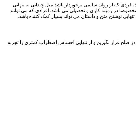
، فردی که از روان سالمی برخوردار باشد میل چندانی به تنهایی
شد مخصوصا در زمینه کاری و تحصیلی می باشد. افرادی که می توانند
تنهایی نوشتن متن و داستان می تواند بسیار کمک کننده باشد.
ان در صلح قرار بگیریم و از تنهایی احساس اضطراب کمتری را تجربه