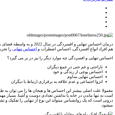
درمان احساس تنهایی و افسر
هم افراد انواع افسردگی، احساس اضطراب و
احساس تنهایی
را تجرب
احساس تنهایی و افسردگی چه موارد دیگر را نیز در بر می گیرد؟
ناراحتی و غم حتی در جمع دیگران
احساس پوچی از زندگی و خود
احساس تنهایی مداوم
انزوا اجتماعی و عدم علاقه به برقراری ارتباط با دیگران
معمولا علت اصلی بیشتر این احساس ها و هیجان ها را می توان به طر
است نه تنها ماندن در خانه یا نداشتن تعدادی دوست و آشنا. بسیار م
درونی است که یک روانشناس میتواند این نوع از تنهایی را تفکیک و ت
میشود.