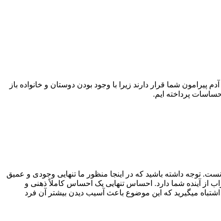
د که چه تعداد آدم پیرامون شما قرار دارند زیرا با وجود بودن دوستان و خانواده باز
حساسات پرداخته ایم.
ت. توجه داشته باشید که در اینجا منظور ما تنهایی وجودی و عمیق
ب از آینده شما دارد. احساس تنهایی یک احساس کاملاً ذهنی و
 اشتباه میگیرید که این موضوع باعث آسیب دیدن بیشتر آن فرد