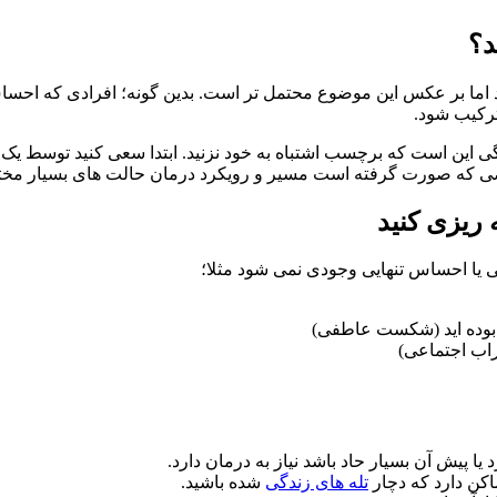
د؟
 بر عکس این موضوع محتمل تر است. بدین گونه؛ افرادی که احساس ت
ترکیب شود.
ی این است که برچسب اشتباه به خود نزنید. ابتدا سعی کنید توسط یک
خیصی که صورت گرفته است مسیر و رویکرد درمان حالت های بسیار مختلف
ریزی کنید
 یا احساس تنهایی وجودی نمی شود مثلا؛
 بوده اید (شکست عاطفی)
طراب اجتماعی)
ا پیش آن بسیار حاد باشد نیاز به درمان دارد.
اکن دارد که دچار
تله های زندگی
شده باشید.