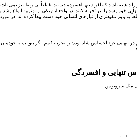
ا داشته باشد که افراد تنها افسرده هستند. قطعاً بی ربط نیز نمی باشد
نهایی خود رشد را نیز تجربه کنند. در واقع این یکی از بهترین انواع ر
به باور مفیدتری از نیازهای انسانی خود دست پیدا کرده اند. در مورد 
م در تنهایی خود احساس شاد بودن را تجربه کنیم. اگر بتوانیم با خودم
.
س تنهایی و افسردگی
 مثل سروتونین