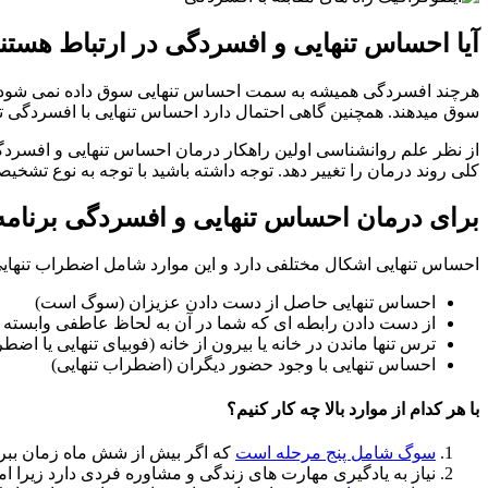
آیا احساس تنهایی و افسردگی در ارتباط هستن
هرچند افسردگی همیشه به سمت احساس تنهایی سوق داده نمی شود اما
سوق میدهند. همچنین گاهی احتمال دارد احساس تنهایی با افسردگی 
از نظر علم روانشناسی اولین راهکار درمان احساس تنهایی و افسردگ
کلی روند درمان را تغییر دهد. توجه داشته باشید با توجه به نوع تش
برای درمان احساس تنهایی و افسردگی برنامه 
احساس تنهایی اشکال مختلفی دارد و این موارد شامل اضطراب تنهایی
احساس تنهایی حاصل از دست دادن عزیزان (سوگ است)
از دست دادن رابطه ای که شما در آن به لحاظ عاطفی وابسته
ترس تنها ماندن در خانه یا بیرون از خانه (فوبیای تنهایی یا اض
احساس تنهایی با وجود حضور دیگران (اضطراب تنهایی)
با هر کدام از موارد بالا چه کار کنیم؟
سوگ شامل پنج مرحله است
که اگر بیش از شش ماه زمان ببرد ی
نیاز به یادگیری مهارت های زندگی و مشاوره فردی دارد زیرا ام