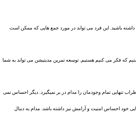
ی داشته باشید. این فرد می تواند در مورد جمع هایی که ممکن است
یم که فکر می کنیم هستیم. توسعه تمرین مدیتیشن می تواند به شما
ضطراب تنهایی تمام وجودمان را مدام در بر نمیگیرد. دیگر احساس نمی
ایی خود احساس امنیت و آرامش نیز داشته باشد. مدام به دنبال