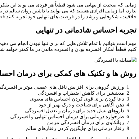
زمانی که صحبت از تنهایی می شود قطعاً هر فردی می تواند این تفکر ر
ندارد، اما زمانی افرادی هستند که می توانند با داشتن روان سالم در ت
خلاقیت، شکوفایی و رشد را در فرصت های تنهایی خود تجربه کنند قطعاً 
تجربه احساس شادمانی در تنهایی
مهم است بتوانیم با تمام تلاش هایی که برای تنها نبودن انجام می دهی
کنیم قطعاً امکان افسرده بودن و افسرده ماندن در ما کمتر خواهد شد
روش ها و تکنیک های کمکی برای درمان احسا
ورزش گروهی برای افزایش ناقل های عصبی موثر بر افسردگی
مدیتیشن برای کاهش اضطراب و افسردگی
دعا کردن برای قوی کردن احساس های معنوی
ذهن آگاهی برای شناخت و درک بهتر از خود
داروهای نسل جدید برای درمان و تعدیل افسردگی
طرحواره درمانی برای درمان احساس تنهایی و افسردگی
روانکاوی برای درمان افسردگی مزمن
رفتار درمانی برای جایگزین کردن رفتارهای سالم