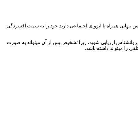
نهایی همراه با انزوای اجتماعی دارند خود را به سمت افسردگی
 روانشناس ارزیابی شوید، زیرا تشخیص پس از آن میتواند به صورت
ی را میتواند داشته باشد.