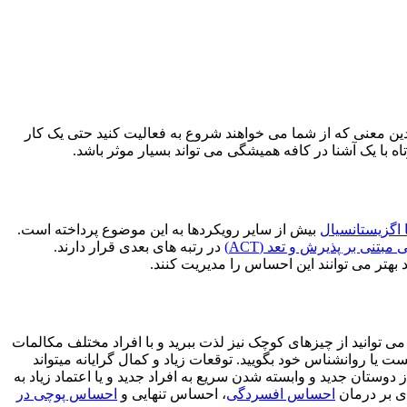
ین معنی که از شما می خواهند شروع به فعالیت کنید حتی یک کار
ه با یک آشنا در کافه همیشگی می تواند بسیار موثر باشد.
 اگزیستانسیال
بیش از سایر رویکردها به این موضوع پرداخته است.
 مبتنی بر پذیرش و تعد (ACT)
در رتبه های بعدی قرار دارند.
 بهتر می توانند این احساس را مدیریت کنند.
می توانید از چیزهای کوچک نیز لذت ببرید و با افراد مختلف مکالمات
ست یا روانشناس خود بگویید. توقعات زیاد و کمال گرایانه میتواند
دوستان جدید و وابسته شدن سریع به افراد جدید و یا اعتماد زیاد به
دی بر درمان
احساس افسردگی
، احساس تنهایی و
احساس پوچی در