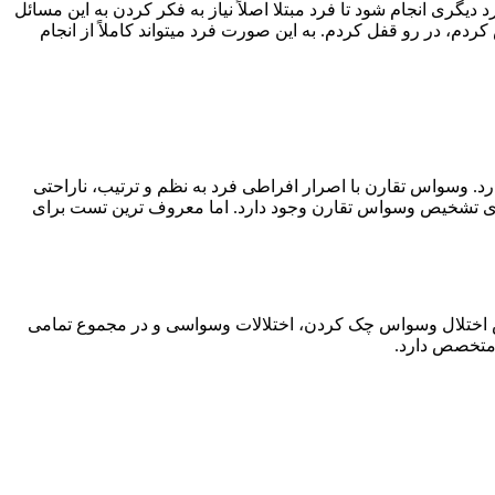
یگری انجام شود تا فرد مبتلا اصلاً نیاز به فکر کردن به این مسائل
ردم، در رو قفل کردم. به این صورت فرد میتواند کاملاً از انجام
 وسواس تقارن با اصرار افراطی فرد به نظم و ترتیب، ناراحتی
ای تشخیص وسواس تقارن وجود دارد. اما معروف ترین تست برای
ص اختلال وسواس چک کردن، اختلالات وسواسی و در مجموع تمامی
 متخصص دارد.