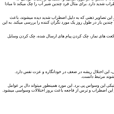
ب شدید دارد. برای مثال فرد چندین شیر آب را چک میکند تا مبادا
این تصاویر ذهنی که به دلیل اضطراب شدید دیده میشوند، باعث
دین بار در طول روز یک مورد نگران کننده را بررسی میکند. به این
ت های نماز، چک کردن پیام های ارسال شده، چک کردن وسایل
این اختلال ریشه در ضعف در خودانگاره و عزت نفس دارد.
شوند مرتبط دانست.
تیکی این وسواس پی برد. این مورد همینطور میتواند دال بر عوامل
و این اضطراب و ترس از فاجعه باعث بروز اختلالات وسواسی میشود.