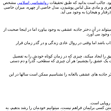
ود. جالب است بدانید که طبق تحقیقات
روانشناسی اسلامی
مشخص
ظاهری و مادی مثل لباس پوشیدن، مدل خاصی از چهره، میزان خاصی
فتار و هیجان) به وجود می آید.
اند در آن دختر جاذبه عشقی به وجود بیاورد اما در اینجا صحبت از
وجود می آورد.
ذاب باشد اما وقتی در روال عادی زندگی و در گذر زمان قرار
را ایجاد میکند، چیزی که در زمان کوتاه خودش را به تفصیل
 و لذت یک عشق را بچشیم؛ هر آن چیزی که سطحی، گذرا و دم دستی
 اگر جاذبه های عشقی بالغانه را نشناسیم ممکن است سالها در این
 رویایی است.
اشتن کسی برایمان فراهم نیست، میتوانیم خودمان را رشد بدهیم، به