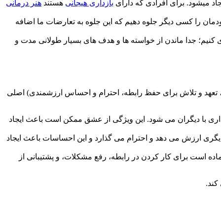
جاد میشود. برای افرادی که دارای
بازداری هیجانی
هستند
هنر درمانی
دمان را کسی دیگر جلوه دهیم که این جلوه به تعارضات ما اضافه
ری کنیم؛ جدا ماندن از خواسته ها و هدف های بسیار طولانی مدت و
یزه، تعهد و تلاش برای حفظ رابطه، احترام و احساس ارزشمندی) اصلی
اری با دیگران می شود. این ویژگی از عشق ممکن است باعث ایجاد
دیگری ارزش می دهد و احترام می گذارد و این احساسات باعث ایجاد
ده است برای کار کردن در رابطه، رفع مشکلات، و پشتیبانی از
کند.