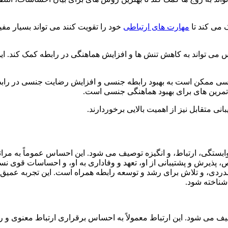
 می کند تا
مهارت های ارتباطی
خود را تقویت کنند می تواند بسیار م
می تواند به کاهش تنش ها و افزایش هماهنگی در رابطه کمک کند. 
نسی ممکن است به بهبود رابطه جنسی و افزایش رضایت جنسی در رابطه
م تمرین های برای بهبود هماهنگی جنسی است.
بانی متقابل نیز از اهمیت بالایی برخوردارند.
بستگی، ارتباط، و انگیزه توصیف می شود. این احساس عموماً به مرات
پذیرش و پشتیبانی از او، تعهد و وفاداری به او، و احساسات قوی نس
ی، و تلاش برای رشد و توسعه رابطه همراه است. این تجربه عمیق انسا
شناخته شود.
یف می شود. این ارتباط معمولاً به احساس برقراری ارتباط معنوی و