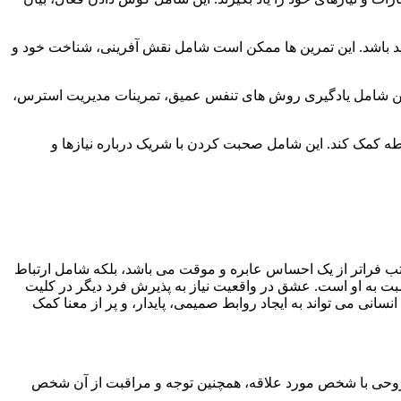
فید باشد. این تمرین ها ممکن است شامل نقش آفرینی، شناخت خود و
این شامل یادگیری روش های تنفس عمیق، تمرینات مدیریت استرس،
 کمک کند. این شامل صحبت کردن با شریک درباره نیازها و
ب فراتر از یک احساس عابره و موقت می باشد، بلکه شامل ارتباط
بت به او است. عشق در واقعیت نیاز به پذیرش فرد دیگر در کلیت
نی می تواند به ایجاد روابط صمیمی، پایدار، و پر از معنا کمک
 روحی با شخص مورد علاقه، همچنین توجه و مراقبت از آن شخص