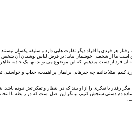
تار هر فردی با افراد دیگر تفاوت هایی دارد و سلیقه یکسان نیستند 
ممکن است ما از شخصی خوشمان بیاید؛ بر فرض لباس پوشیدن آن شخص ب
 به آن فرد از دست میدهیم. که این موضوع می تواند تنها یک جاذبه ظا
 کنیم. مثلا بدانیم چه چیزهایی برایمان پر اهمیت، جذاب و خواستنی
 رفتار یا تفکری را از او بیند که در انتظار و تفکراتش نبوده باشد. ب
اده دم دستی سنجش کنیم، بیانگر این اصل است که در رابطه با انتخاب و
ت.