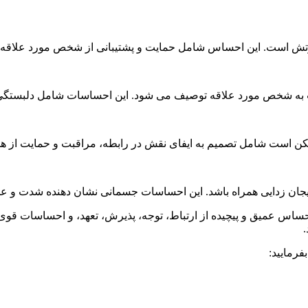
ش است. این احساس شامل حمایت و پشتیبانی از شخص مورد علاقه، 
به شخص مورد علاقه توصیف می شود. این احساسات شامل دلبستگی، ش
 است شامل تصمیم به ایفای نقش در رابطه، مراقبت و حمایت از همس
جان زدایی همراه باشد. این احساسات جسمانی نشان دهنده شدت و 
حساس عمیق و پیچیده از ارتباط، توجه، پذیرش، تعهد، و احساسات قو
.
رمایید: