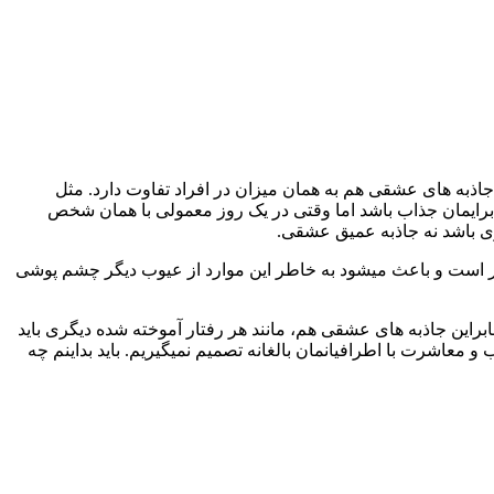
جاذبه های عشقی هم به همان میزان در افراد تفاوت دارد. مثل
رایمان جذاب باشد اما وقتی در یک روز معمولی با همان شخص
هری باشد نه جاذبه عمیق عشقی.
 تر است و باعث میشود به خاطر این موارد از عیوب دیگر چشم پوشی
نابراین جاذبه های عشقی هم، مانند هر رفتار آموخته شده دیگری باید
 معاشرت با اطرافیانمان بالغانه تصمیم نمیگیریم. باید بداینم چه