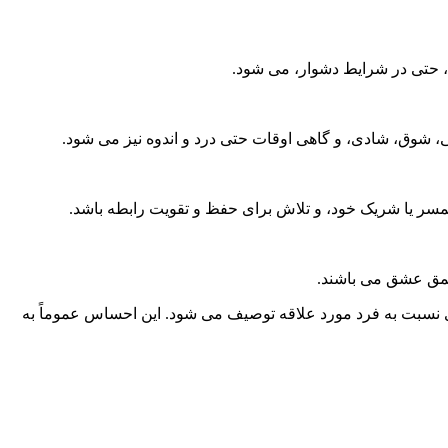
حتی در شرایط دشوار، می شود.
وق، شادی، و گاهی اوقات حتی درد و اندوه نیز می شود.
ر یا شریک خود، و تلاش برای حفظ و تقویت رابطه باشد.
عمق عشق می باشند.
ی نسبت به فرد مورد علاقه توصیف می شود. این احساس عموماً به