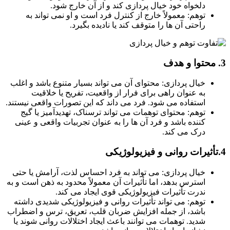
دلخواه خود خیال پردازی کند و از آن خارج شود.
توهم: معمولاً خارج از کنترل فرد است و او نمی تواند به
راحتی آن ها را متوقف کند یا نادیده بگیرد.
خیال پردازی: محتوای آن می تواند بسیار متنوع باشد و اغلب
به عنوان راهی برای فرار از واقعیت، تفریح یا خلاقیت
استفاده می شود. فرد می داند که این تصورات واقعی نیستند.
توهم: محتوای توهمات می تواند ترسناک، تهدیدآمیز یا گیج
کننده باشد و فرد آن ها را به عنوان تجربیات واقعی و عینی
درک می کند.
خیال پردازی: می تواند به فرد احساس لذت، آرامش یا حتی
استرس بدهد، اما تأثیرات آن معمولاً محدود به ذهن است و به
ندرت تأثیرات فیزیولوژیکی قوی ایجاد می کند.
توهم: می تواند تأثیرات روانی و فیزیولوژیکی شدیدی داشته
باشد، از جمله افزایش ضربان قلب، تعریق، ترس و اضطراب
شدید. توهمات می توانند باعث ایجاد اختلالات روانی شوند یا