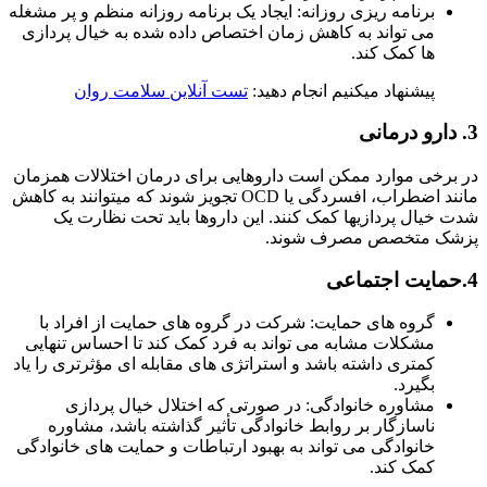
برنامه ریزی روزانه: ایجاد یک برنامه روزانه منظم و پر مشغله
می تواند به کاهش زمان اختصاص داده شده به خیال پردازی
ها کمک کند.
پیشنهاد میکنیم انجام دهید:
تست آنلاین سلامت روان
رخی موارد ممکن است داروهایی برای درمان اختلالات همزمان
مانند اضطراب، افسردگی یا OCD تجویز شوند که میتوانند به کاهش
خیال پردازیها کمک کنند. این داروها باید تحت نظارت یک
ک متخصص مصرف شوند.
گروه های حمایت: شرکت در گروه های حمایت از افراد با
مشکلات مشابه می تواند به فرد کمک کند تا احساس تنهایی
کمتری داشته باشد و استراتژی های مقابله ای مؤثرتری را یاد
بگیرد.
مشاوره خانوادگی: در صورتی که اختلال خیال پردازی
ناسازگار بر روابط خانوادگی تأثیر گذاشته باشد، مشاوره
خانوادگی می تواند به بهبود ارتباطات و حمایت های خانوادگی
کمک کند.