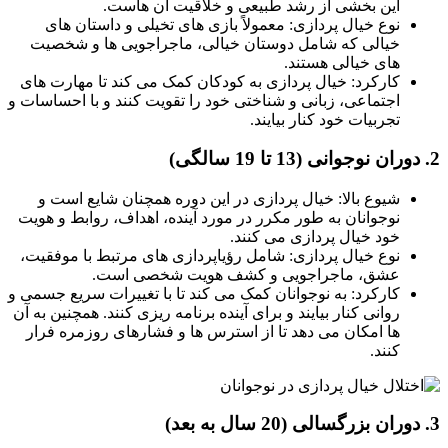
این بخشی از رشد طبیعی و خلاقیت آن هاست.
نوع خیال پردازی: معمولاً بازی های تخیلی و داستان های
خیالی که شامل دوستان خیالی، ماجراجویی ها و شخصیت
های خیالی هستند.
کارکرد: خیال پردازی به کودکان کمک می کند تا مهارت های
اجتماعی، زبانی و شناختی خود را تقویت کنند و با احساسات و
تجربیات خود کنار بیایند.
شیوع بالا: خیال پردازی در این دوره همچنان شایع است و
نوجوانان به طور مکرر در مورد آینده، اهداف، روابط و هویت
خود خیال پردازی می کنند.
نوع خیال پردازی: شامل رؤیاپردازی های مرتبط با موفقیت،
عشق، ماجراجویی و کشف هویت شخصی است.
کارکرد: به نوجوانان کمک می کند تا با تغییرات سریع جسمی و
روانی کنار بیایند و برای آینده برنامه ریزی کنند. همچنین به آن
ها امکان می دهد تا از استرس ها و فشارهای روزمره فرار
کنند.