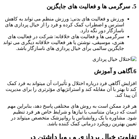
ورزش و فعالیت های بدنی: ورزش منظم می تواند به کاهش
استرس و اضطراب کمک کرده و فرد را از خیال پردازی های
ناسازگار دور نگه دارد.
سرگرمی ها و فعالیت های خلاقانه: شرکت در فعالیت های
هنری، موسیقی، نوشتن یا هر فعالیت خلاقانه دیگری می تواند
جایگزین سالمی برای خیال پردازی های ناسازگار باشد.
یش آگاهی فرد درباره اختلال و تأثیرات آن میتواند به فرد کمک
تا بهتر با آن مقابله کند و استراتژیهای مؤثرتری را برای مدیریت
دا کند.
رد ممکن است به روش های مختلفی پاسخ دهد، بنابراین مهم
که درمان متناسب با نیازها و شرایط خاص هر فرد تنظیم
 مشاوره با یک روانشناس یا روانپزشک متخصص میتواند در
ن بهترین رویکرد درمانی کمک کننده باشد.
وت خیال پردازی و رویا داشتن در