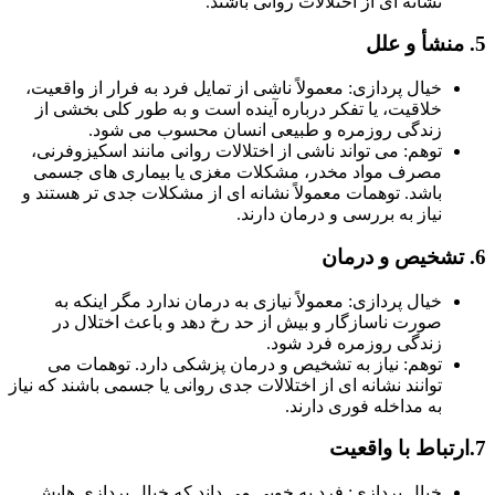
نشانه ای از اختلالات روانی باشند.
خیال پردازی: معمولاً ناشی از تمایل فرد به فرار از واقعیت،
خلاقیت، یا تفکر درباره آینده است و به طور کلی بخشی از
زندگی روزمره و طبیعی انسان محسوب می شود.
توهم: می تواند ناشی از اختلالات روانی مانند اسکیزوفرنی،
مصرف مواد مخدر، مشکلات مغزی یا بیماری های جسمی
باشد. توهمات معمولاً نشانه ای از مشکلات جدی تر هستند و
نیاز به بررسی و درمان دارند.
خیال پردازی: معمولاً نیازی به درمان ندارد مگر اینکه به
صورت ناسازگار و بیش از حد رخ دهد و باعث اختلال در
زندگی روزمره فرد شود.
توهم: نیاز به تشخیص و درمان پزشکی دارد. توهمات می
توانند نشانه ای از اختلالات جدی روانی یا جسمی باشند که نیاز
به مداخله فوری دارند.
خیال پردازی: فرد به خوبی می داند که خیال پردازی هایش