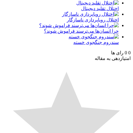
اختلال تقلید دیجیتال
اختلال رویاپردازی ناسازگار
چرا انسان‌ها می‌ترسند فراموش شوند؟
سندروم جنگجوی خسته
رای ها
ازدهی به مقاله